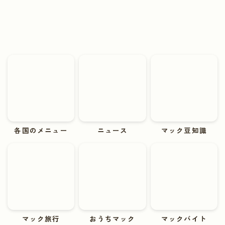
各国のメニュー
ニュース
マック豆知識
マック旅行
おうちマック
マックバイト