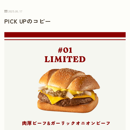
2025.06.17
PICK UPのコピー