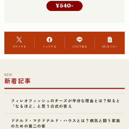
ポストする
シェアする
LINEで送る
URLをコピー
NEW
新着記事
フィレオフィッシュのチーズが半分な理由とは？知ると
「なるほど」と思う公式の答え
ドナルド・マクドナルド・ハウスとは？病気と闘う家族
のための第二の家