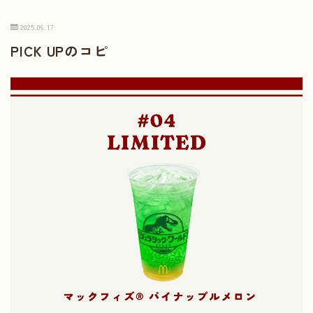
2025.06.17
PICK UPのコピ