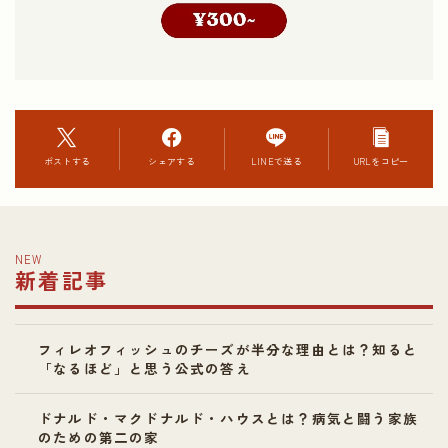
ポストする
シェアする
LINEで送る
URLをコピー
NEW
新着記事
フィレオフィッシュのチーズが半分な理由とは？知ると
「なるほど」と思う公式の答え
ドナルド・マクドナルド・ハウスとは？病気と闘う家族
のための第二の家