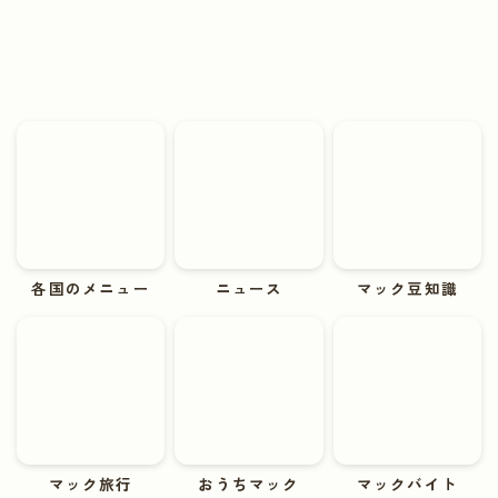
各国のメニュー
ニュース
マック豆知識
マック旅行
おうちマック
マックバイト