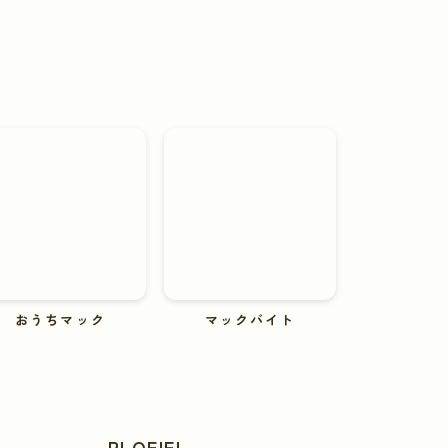
おうちマック
マックバイト
PLOFIEL