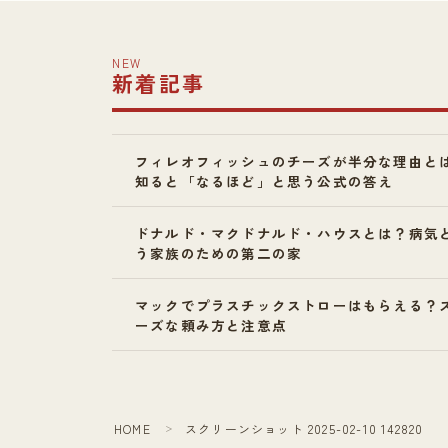
NEW
新着記事
フィレオフィッシュのチーズが半分な理由と
知ると「なるほど」と思う公式の答え
ドナルド・マクドナルド・ハウスとは？病気
う家族のための第二の家
マックでプラスチックストローはもらえる？
ーズな頼み方と注意点
HOME
スクリーンショット 2025-02-10 142820
＞