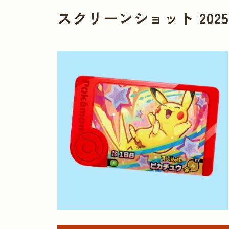
スクリーンショット 2025-02