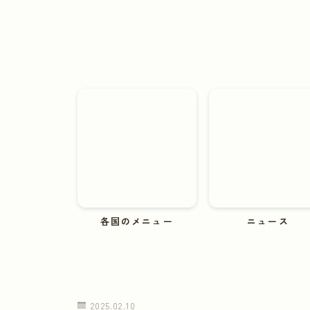
各国のメニュー
ニュース
2025.02.10