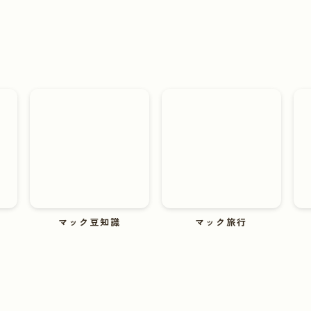
マック豆知識
マック旅行