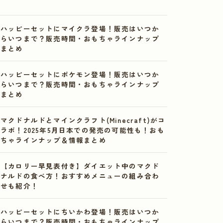
ハッピーセットにマイクラ登場！販売はいつか
らいつまで？販売時間・おもちゃラインナップ
まとめ
ハッピーセットにポケモン登場！販売はいつか
らいつまで？販売時間・おもちゃラインナップ
まとめ
マクドナルドとマインクラフト(Minecraft)がコ
ラボ！2025年5月日本での発売の可能性も！おも
ちゃラインナップ＆情報まとめ
【カロリー早見表付き】ダイエット中のマクド
ナルドの食べ方！おすすめメニューの組み合わ
せも紹介！
ハッピーセットにちいかわ登場！販売はいつか
らいつまで？販売時間・おもちゃラインナップ