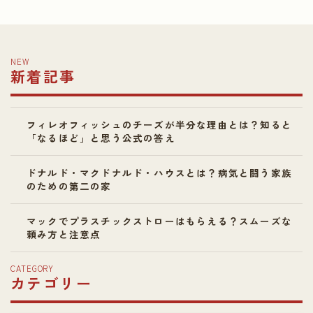
NEW
新着記事
フィレオフィッシュのチーズが半分な理由とは？知ると
「なるほど」と思う公式の答え
ドナルド・マクドナルド・ハウスとは？病気と闘う家族
のための第二の家
マックでプラスチックストローはもらえる？スムーズな
頼み方と注意点
CATEGORY
カテゴリー