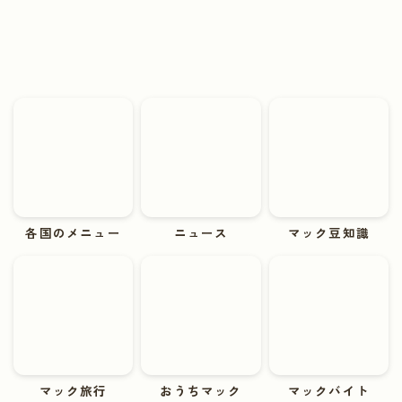
各国のメニュー
ニュース
マック豆知識
マック旅行
おうちマック
マックバイト