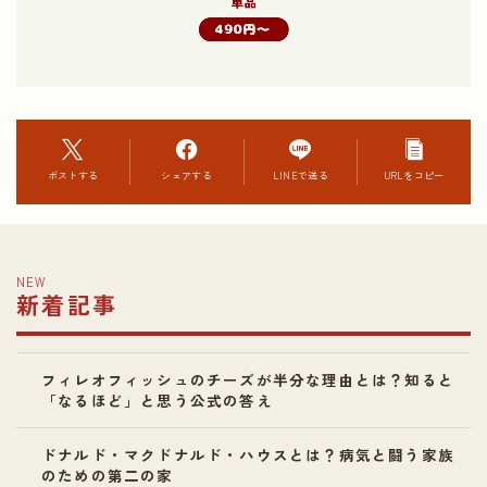
ポストする
シェアする
LINEで送る
URLをコピー
NEW
新着記事
フィレオフィッシュのチーズが半分な理由とは？知ると
「なるほど」と思う公式の答え
ドナルド・マクドナルド・ハウスとは？病気と闘う家族
のための第二の家