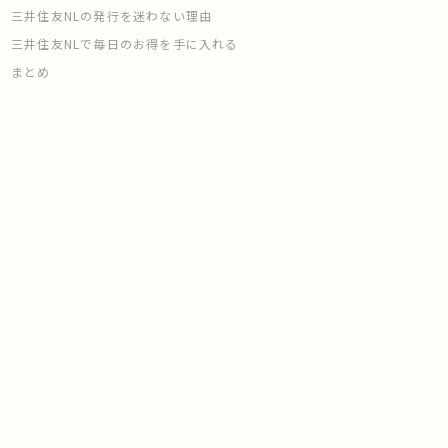
三井住友NLの発行を迷わない理由
三井住友NLで毎日のお得を手に入れる
まとめ