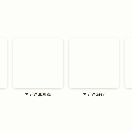
マック豆知識
マック旅行