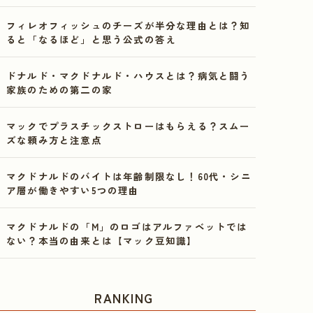
フィレオフィッシュのチーズが半分な理由とは？知
ると「なるほど」と思う公式の答え
ドナルド・マクドナルド・ハウスとは？病気と闘う
家族のための第二の家
マックでプラスチックストローはもらえる？スムー
ズな頼み方と注意点
マクドナルドのバイトは年齢制限なし！60代・シニ
ア層が働きやすい5つの理由
マクドナルドの「M」のロゴはアルファベットでは
ない？本当の由来とは【マック豆知識】
RANKING