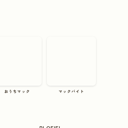
おうちマック
マックバイト
PLOFIEL