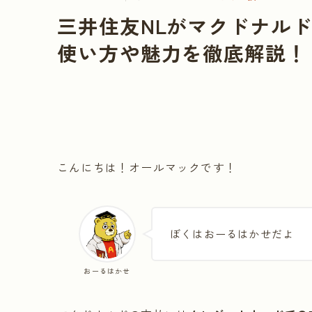
三井住友NLがマクドナル
使い方や魅力を徹底解説！
こんにちは！オールマックです！
ぼくはおーるはかせだよ
おーるはかせ