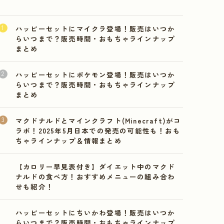
ハッピーセットにマイクラ登場！販売はいつか
らいつまで？販売時間・おもちゃラインナップ
まとめ
ハッピーセットにポケモン登場！販売はいつか
らいつまで？販売時間・おもちゃラインナップ
まとめ
マクドナルドとマインクラフト(Minecraft)がコ
ラボ！2025年5月日本での発売の可能性も！おも
ちゃラインナップ＆情報まとめ
【カロリー早見表付き】ダイエット中のマクド
ナルドの食べ方！おすすめメニューの組み合わ
せも紹介！
ハッピーセットにちいかわ登場！販売はいつか
らいつまで？販売時間・おもちゃラインナップ