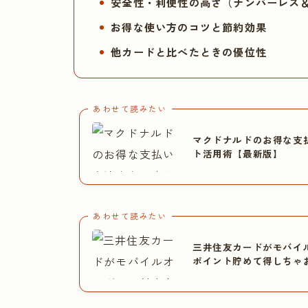
安全性・利便性の高さ（ナンバーレス
お得な使い方のコツと節約効果
他カードと比べたときの優位性
あわせて読みたい
マクドナルドのお得な支
ト活用術【最新版】
あわせて読みたい
三井住友カードがモバイ
ポイント貯めて得しちゃ