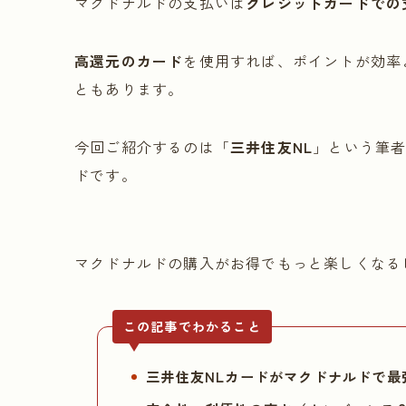
マクドナルドの支払いは
クレジットカードでの
高還元のカード
を使用すれば、ポイントが効率
ともあります。
今回ご紹介するのは「
三井住友NL
」という筆
ドです。
マクドナルドの購入がお得でもっと楽しくなる
この記事でわかること
三井住友NLカードがマクドナルドで最