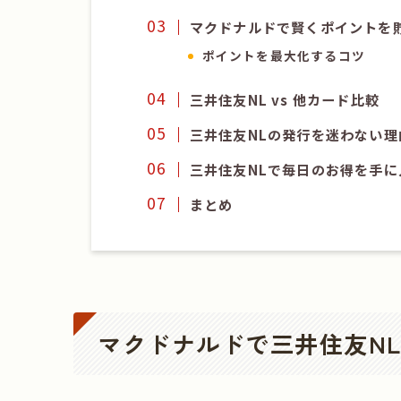
マクドナルドで賢くポイントを
ポイントを最大化するコツ
三井住友NL vs 他カード比較
三井住友NLの発行を迷わない理
三井住友NLで毎日のお得を手に
まとめ
マクドナルドで三井住友N