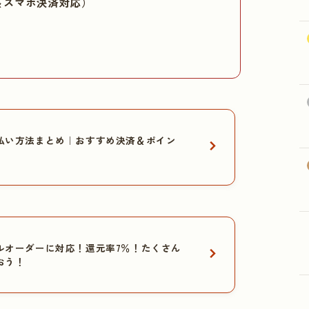
＆スマホ決済対応）
払い方法まとめ｜おすすめ決済＆ポイン
ルオーダーに対応！還元率7％！たくさん
おう！