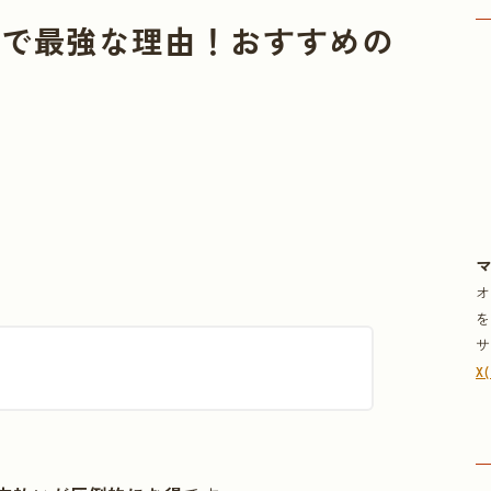
ドで最強な理由！おすすめの
X