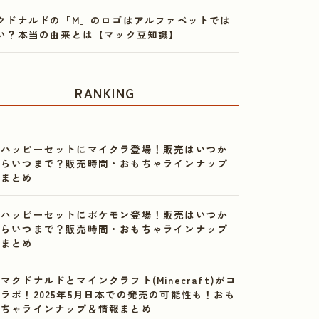
クドナルドの「M」のロゴはアルファベットでは
い？本当の由来とは【マック豆知識】
RANKING
ハッピーセットにマイクラ登場！販売はいつか
らいつまで？販売時間・おもちゃラインナップ
まとめ
ハッピーセットにポケモン登場！販売はいつか
らいつまで？販売時間・おもちゃラインナップ
まとめ
マクドナルドとマインクラフト(Minecraft)がコ
ラボ！2025年5月日本での発売の可能性も！おも
ちゃラインナップ＆情報まとめ