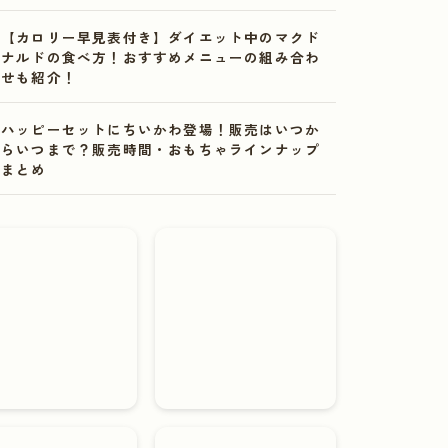
【カロリー早見表付き】ダイエット中のマクド
ナルドの食べ方！おすすめメニューの組み合わ
せも紹介！
ハッピーセットにちいかわ登場！販売はいつか
らいつまで？販売時間・おもちゃラインナップ
まとめ