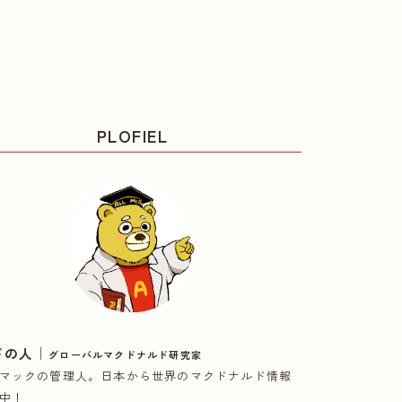
PLOFIEL
｜
ドの人
グローバルマクドナルド研究家
マックの管理人。日本から世界のマクドナルド情報
中！