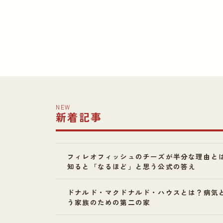
NEW
新着記事
フィレオフィッシュのチーズが半分な理由と
知ると「なるほど」と思う公式の答え
ドナルド・マクドナルド・ハウスとは？病気
う家族のための第二の家