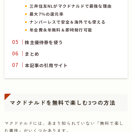
三井住友NLがマクドナルドで最強な理由
最大7％の還元率
ナンバーレスで安全＆海外でも使える
年会費永年無料＆即時発行可能
株主優待券を使う
まとめ
本記事の引用サイト
マクドナルドを無料で楽しむ3つの方法
マクドナルドには、あまり知られていない「無料で楽し
む裏技」がいくつかあります。