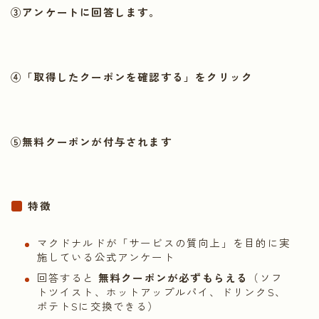
③アンケートに回答します。
④「取得したクーポンを確認する」をクリック
⑤無料クーポンが付与されます
特徴
マクドナルドが「サービスの質向上」を目的に実
施している公式アンケート
回答すると
無料クーポンが必ずもらえる
（ソフ
トツイスト、ホットアップルパイ、ドリンクS、
ポテトSに交換できる）