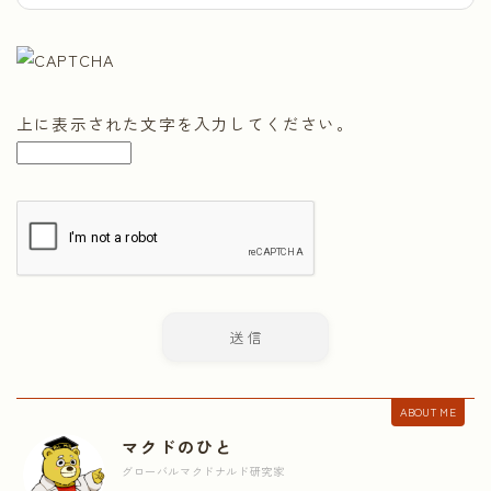
上に表示された文字を入力してください。
ABOUT ME
マクドのひと
グローバルマクドナルド研究家