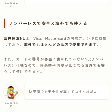
おーるちゃ
ん
ナンバーレスで安全＆海外でも使える
三井住友NL
は、Visa、Mastercardの国際ブランドに対応
しており、
海外でもほとんどのお店で使用できます
。
また、カードの番号が券面に書かれていないNL(ナンバー
レス）仕様なので、紛失時や治安が気になる海外でも安
心して使用できます。
防犯面でも安全性が高くておすすめだよ！
おーるはか
せ