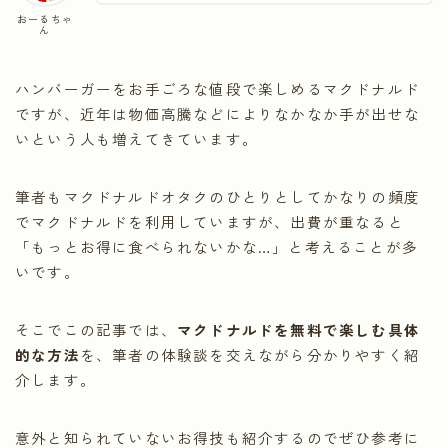
おーるちゃ
ん
ハンバーガーをお手ごろな値段で楽しめるマクドナルド
ですが、近年は物価高騰などによりなかなか手が出せな
いという人も増えてきています。
筆者もマクドナルドオタクのひとりとしてかなりの頻度
でマクドナルドを利用していますが、出費が重なると
「もっとお得に食べられないかな…」と考えることが多
いです。
そこでこの記事では、
マクドナルドを無料で楽しむ具体
的な方法
を、筆者の体験談を交えながら分かりやすく紹
介します。
意外と知られていないお得技も紹介するのでぜひ参考に