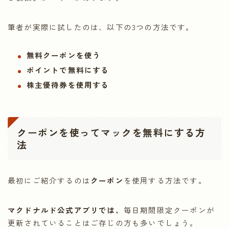
筆者が実際に試したのは、以下の3つの方法です。
無料クーポンを使う
ポイントで無料にする
株主優待券を使用する
クーポンを使ってマックを無料にする方
法
最初にご紹介するのは
クーポン
を使用する方法です。
マクドナルド公式アプリでは、
毎日期間限定クーポンが
更新されていることはご存じの方も多いでしょう。