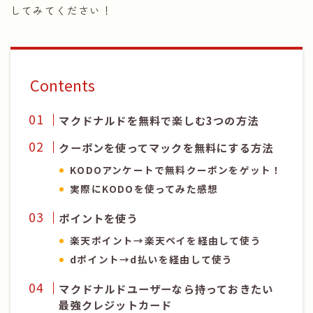
してみてください！
Contents
マクドナルドを無料で楽しむ3つの方法
クーポンを使ってマックを無料にする方法
KODOアンケートで無料クーポンをゲット！
実際にKODOを使ってみた感想
ポイントを使う
楽天ポイント→楽天ペイを経由して使う
dポイント→d払いを経由して使う
マクドナルドユーザーなら持っておきたい
最強クレジットカード