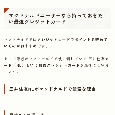
マクドナルドユーザーなら持っておきた
い最強クレジットカード
マクドナルドでは
クレジットカードでポイントを貯めて
いくのがおすすめ
です。
そこで筆者がマクドナルドで使い倒している
三井住友カ
ード（NL）という最強クレジットカード
を最後にご紹介
します。
三井住友NLがマクドナルドで最強な理由