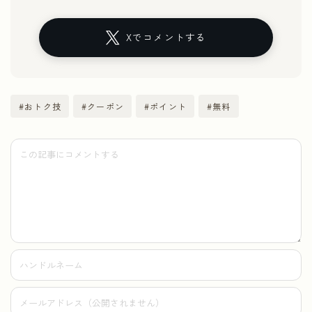
Xでコメントする
#おトク技
#クーポン
#ポイント
#無料