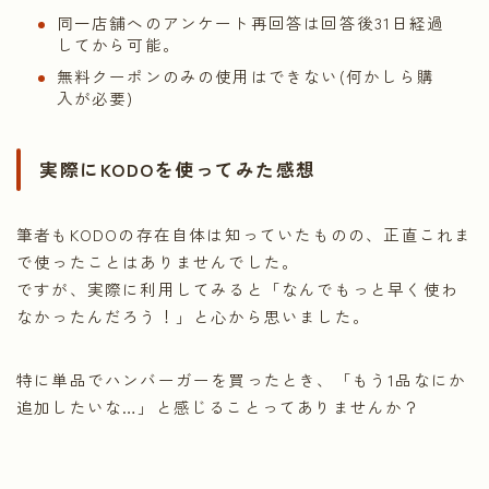
同一店舗へのアンケート再回答は回答後31日経過
してから可能。
無料クーポンのみの使用はできない(何かしら購
入が必要)
実際にKODOを使ってみた感想
筆者もKODOの存在自体は知っていたものの、正直これま
で使ったことはありませんでした。
ですが、実際に利用してみると「なんでもっと早く使わ
なかったんだろう！」と心から思いました。
特に単品でハンバーガーを買ったとき、「もう1品なにか
追加したいな…」と感じることってありませんか？