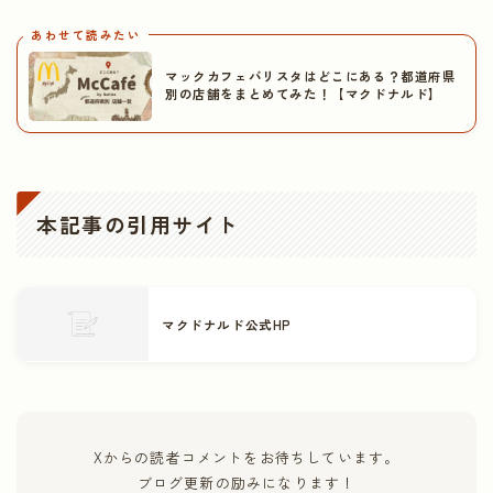
あわせて読みたい
マックカフェバリスタはどこにある？都道府県
別の店舗をまとめてみた！【マクドナルド】
本記事の引用サイト
マクドナルド公式HP
Xからの読者コメントをお待ちしています。
ブログ更新の励みになります！