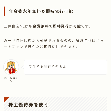
年会費永年無料＆即時発行可能
三井住友NLは
年会費無料で即時発行が可能
です。
カード自体は後から郵送されるものの、管理自体はスマ
ートフォンで行うため即日使用できます。
学生でも発行できるよ！
おーるちゃ
ん
株主優待券を使う