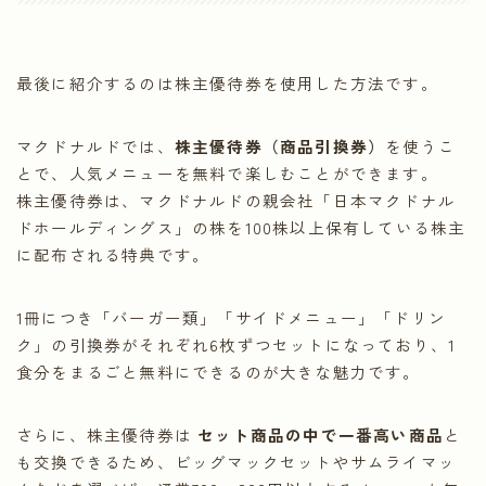
最後に紹介するのは株主優待券を使用した方法です。
マクドナルドでは、
株主優待券（商品引換券）
を使うこ
とで、人気メニューを無料で楽しむことができます。
株主優待券は、マクドナルドの親会社「日本マクドナル
ドホールディングス」の株を100株以上保有している株主
に配布される特典です。
1冊につき「バーガー類」「サイドメニュー」「ドリン
ク」の引換券がそれぞれ6枚ずつセットになっており、1
食分をまるごと無料にできるのが大きな魅力です。
さらに、株主優待券は
セット商品の中で一番高い商品
と
も交換できるため、ビッグマックセットやサムライマッ