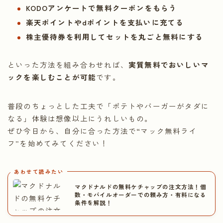
KODOアンケートで無料クーポンをもらう
楽天ポイントやdポイントを支払いに充てる
株主優待券を利用してセットを丸ごと無料にする
といった方法を組み合わせれば、
実質無料でおいしいマ
ックを楽しむことが可能
です。
普段のちょっとした工夫で「ポテトやバーガーがタダに
なる」体験は想像以上にうれしいもの。
ぜひ今日から、自分に合った方法で“マック無料ライ
フ”を始めてみてください！
あわせて読みたい
マクドナルドの無料ケチャップの注文方法！個
数・モバイルオーダーでの頼み方・有料になる
条件を解説！