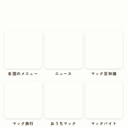
各国のメニュー
ニュース
マック豆知識
マック旅行
おうちマック
マックバイト