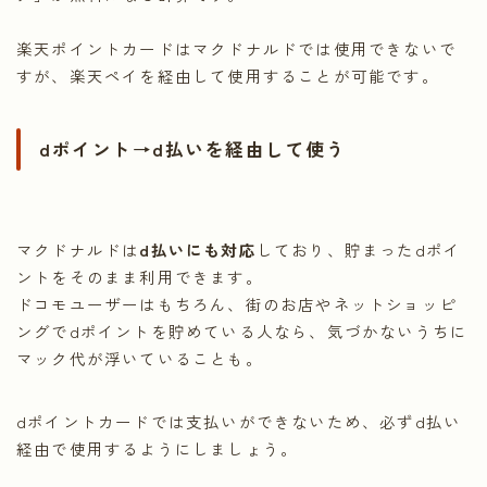
楽天ポイントカードはマクドナルドでは使用できないで
すが、楽天ペイを経由して使用することが可能です。
dポイント→d払いを経由して使う
マクドナルドは
d払いにも対応
しており、貯まったdポイ
ントをそのまま利用できます。
ドコモユーザーはもちろん、街のお店やネットショッピ
ングでdポイントを貯めている人なら、気づかないうちに
マック代が浮いていることも。
dポイントカードでは支払いができないため、必ずd払い
経由で使用するようにしましょう。