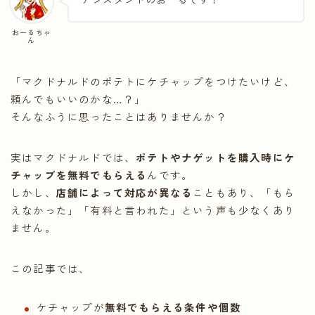
おーるちゃ
ん
「マクドナルドのポテトにケチャップをつけたいけど、
頼んでもいいのかな…？」
そんなふうに思ったことはありませんか？
実はマクドナルドでは、
ポテトやナゲットを購入時にケ
チャップを無料でもらえる
んです。
しかし、
店舗によって対応が異なる
こともあり、「もら
えなかった」「有料と言われた」という声も少なくあり
ません。
この記事では、
ケチャップが
無料でもらえる条件や個数