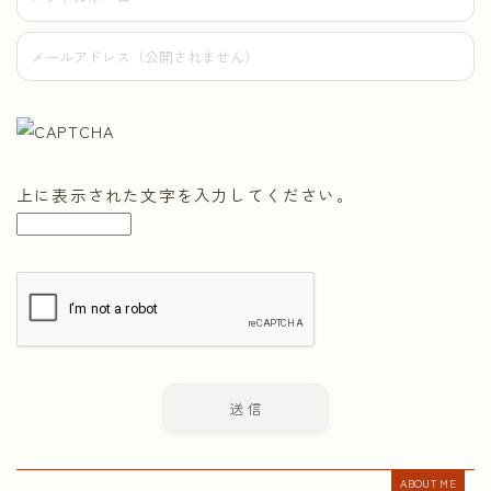
上に表示された文字を入力してください。
ABOUT ME