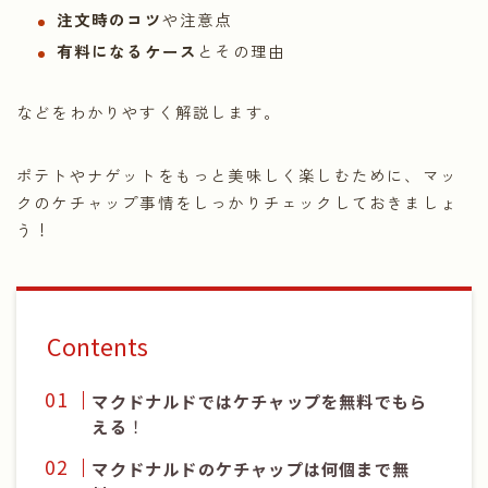
注文時のコツ
や注意点
有料になるケース
とその理由
などをわかりやすく解説します。
ポテトやナゲットをもっと美味しく楽しむために、マッ
クのケチャップ事情をしっかりチェックしておきましょ
う！
Contents
マクドナルドではケチャップを無料でもら
える
！
マクドナルドのケチャップは何個まで無