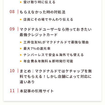
受け取り時に伝える
もらえなかった時の対処法
店員にその場でやんわり伝える
マクドナルドユーザーなら持っておきたい
最強クレジットカード
三井住友NLがマクドナルドで最強な理由
最大7％の還元率
ナンバーレスで安全＆海外でも使える
年会費永年無料＆即時発行可能
まとめ｜マクドナルドではケチャップを無
料でもらえる！しかし店舗によって対応に
違いあり
本記事の引用サイト