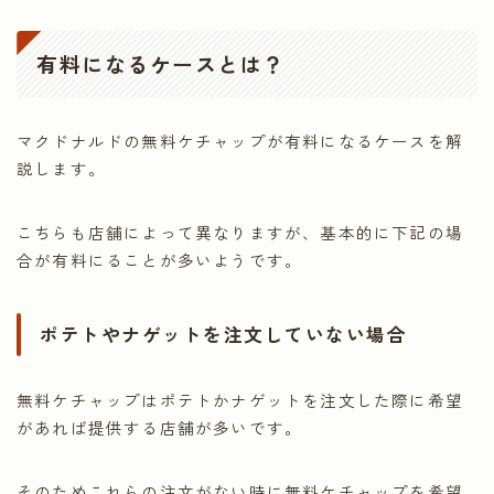
有料になるケースとは？
マクドナルドの無料ケチャップが有料になるケースを解
説します。
こちらも店舗によって異なりますが、基本的に下記の場
合が有料にることが多いようです。
ポテトやナゲットを注文していない場合
無料ケチャップはポテトかナゲットを注文した際に希望
があれば提供する店舗が多いです。
そのためこれらの注文がない時に無料ケチャップを希望