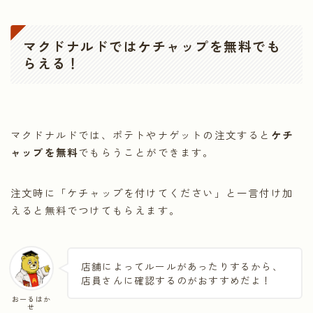
マクドナルドではケチャップを無料でも
らえる
！
マクドナルドでは、ポテトやナゲットの注文すると
ケチ
ャップを無料
でもらうことができます。
注文時に「ケチャップを付けてください」と一言付け加
えると無料でつけてもらえます。
店舗によってルールがあったりするから、
店員さんに確認するのがおすすめだよ！
おーるはか
せ