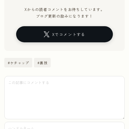
Xからの読者コメントをお待ちしています。
ブログ更新の励みになります！
Xでコメントする
#ケチャップ
#裏技