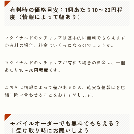
有料時の価格目安：1個あたり10〜20円程
度（情報によって幅あり）
マクドナルドのケチャップは基本的に無料でもらえます
が有料の場合、料金はいくらになるのでしょうか。
マクドナルドのケチャップが有料の場合の料金は、一個
あたり
10～30円程度
です。
こちらは情報によって差があるため、確実な情報は各店
舗に問い合わせることをおすすめします。
モバイルオーダーでも無料でもらえる？
｜受け取り時にお願いしよう