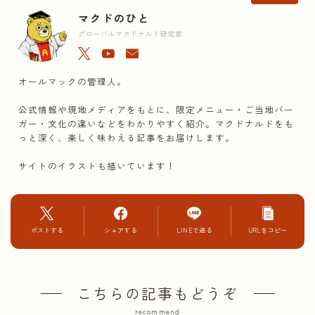
マクドのひと
グローバルマクドナルド研究家
オールマックの管理人。
公式情報や現地メディアをもとに、限定メニュー・ご当地バー
ガー・文化の違いなどをわかりやすく紹介。マクドナルドをも
っと深く、楽しく味わえる記事をお届けします。
サイトのイラストも描いています！
ポストする
シェアする
LINEで送る
URLをコピー
こちらの記事もどうぞ
recommend