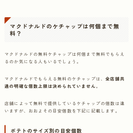
マクドナルドのケチャップは何個まで無
料？
マクドナルドの無料ケチャップは何個まで無料でもらえ
るのか気になる人もいるでしょう。
マクドナルドでもらえる無料のケチャップは、
全店舗共
通の明確な個数上限は決められていません
。
店舗によって無料で提供しているケチャップの個数は違
いますが、おおよその目安個数を下記に記載します。
ポテトのサイズ別の目安個数