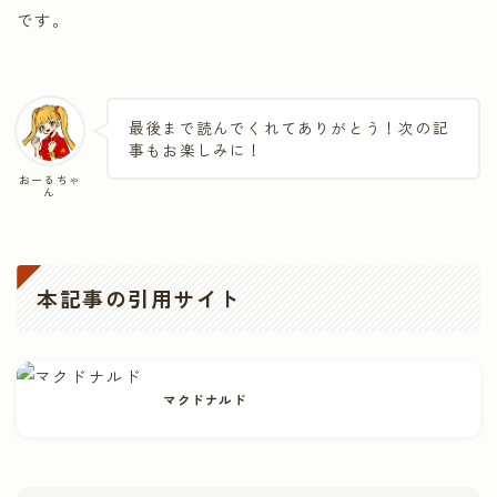
です。
最後まで読んでくれてありがとう！次の記
事もお楽しみに！
おーるちゃ
ん
本記事の引用サイト
マクドナルド