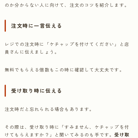
のか分からない人に向けて、注文のコツを紹介します。
注文時に一言伝える
レジでの注文時に「ケチャップを付けてください」と店
員さんに伝えましょう。
無料でもらえる個数もこの時に確認して大丈夫です。
受け取り時に伝える
注文時だと忘れられる場合もあります。
その際は、受け取り時に「すみません、ケチャップを付
けてもらえますか？」と聞いてみるのも手です。
受け取