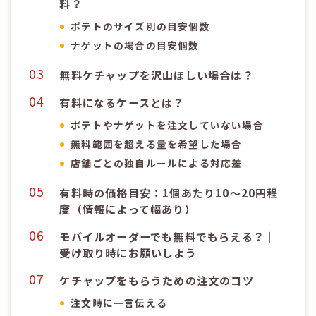
料？
ポテトのサイズ別の目安個数
ナゲットの場合の目安個数
無料ケチャップを沢山ほしい場合は？
有料になるケースとは？
ポテトやナゲットを注文していない場合
無料範囲を超える量を希望した場合
店舗ごとの独自ルールによる対応差
有料時の価格目安：1個あたり10〜20円程
度（情報によって幅あり）
モバイルオーダーでも無料でもらえる？｜
受け取り時にお願いしよう
ケチャップをもらうための注文のコツ
注文時に一言伝える