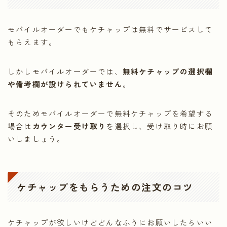
モバイルオーダーでもケチャップは無料でサービスして
もらえます。
しかしモバイルオーダーでは、
無料ケチャップの選択欄
や備考欄が設けられていません
。
そのためモバイルオーダーで無料ケチャップを希望する
場合は
カウンター受け取り
を選択し、受け取り時にお願
いしましょう。
ケチャップをもらうための注文のコツ
ケチャップが欲しいけどどんなふうにお願いしたらいい