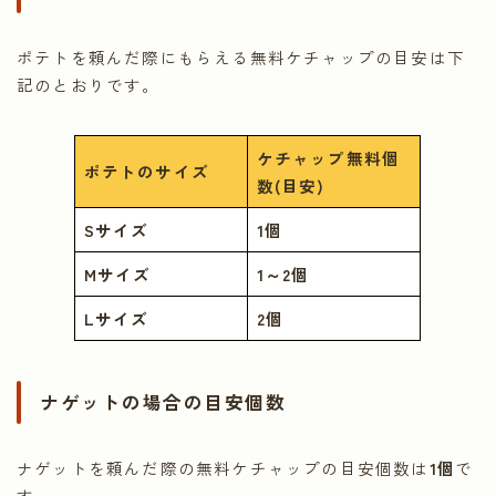
ポテトを頼んだ際にもらえる無料ケチャップの目安は下
記のとおりです。
ケチャップ無料個
ポテトのサイズ
数(目安)
Sサイズ
1個
Mサイズ
1～2個
Lサイズ
2個
ナゲットの場合の目安個数
ナゲットを頼んだ際の無料ケチャップの目安個数は
1個
で
す。