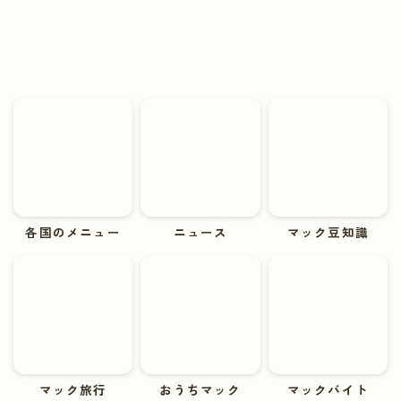
各国のメニュー
ニュース
マック豆知識
マック旅行
おうちマック
マックバイト