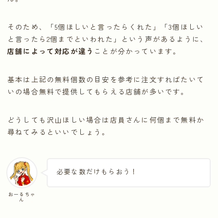
そのため、「5個ほしいと言ったらくれた」「3個ほしい
と言ったら2個までといわれた」という声があるように、
店舗によって対応が違う
ことが分かっています。
基本は上記の無料個数の目安を参考に注文すればたいて
いの場合無料で提供してもらえる店舗が多いです。
どうしても沢山ほしい場合は店員さんに何個まで無料か
尋ねてみるといいでしょう。
必要な数だけもらおう！
おーるちゃ
ん