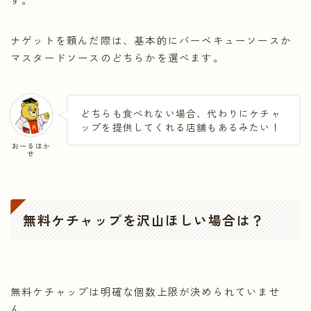
ナゲットを頼んだ際は、基本的にバーベキューソースか
マスタードソースのどちらかを選べます。
どちらも食べれない場合、代わりにケチャ
ップを提供してくれる店舗もあるみたい！
おーるはか
せ
無料ケチャップを沢山ほしい場合は？
無料ケチャップは明確な個数上限が決められていませ
ん。