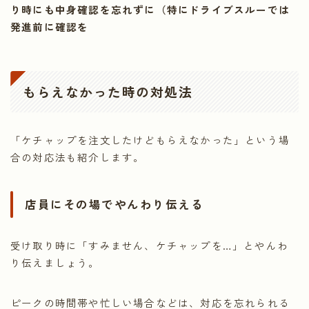
り時にも中身確認を忘れずに（特にドライブスルーでは
発進前に確認を
もらえなかった時の対処法
「ケチャップを注文したけどもらえなかった」という場
合の対応法も紹介します。
店員にその場でやんわり伝える
受け取り時に「すみません、ケチャップを…」とやんわ
り伝えましょう。
ピークの時間帯や忙しい場合などは、対応を忘れられる