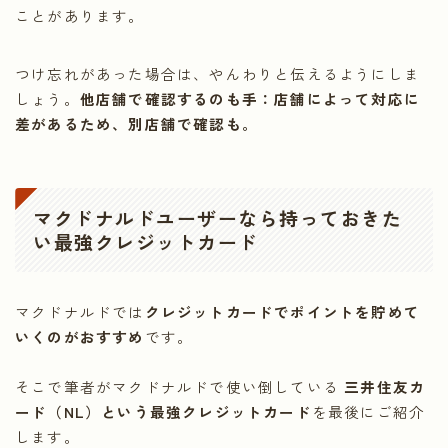
ことがあります。
つけ忘れがあった場合は、やんわりと伝えるようにしま
しょう。
他店舗で確認するのも手：店舗によって対応に
差があるため、別店舗で確認も。
マクドナルドユーザーなら持っておきた
い最強クレジットカード
マクドナルドでは
クレジットカードでポイントを貯めて
いくのがおすすめ
です。
そこで筆者がマクドナルドで使い倒している
三井住友カ
ード（NL）という最強クレジットカード
を最後にご紹介
します。