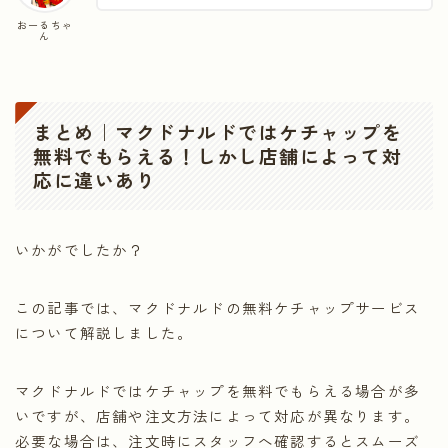
おーるちゃ
ん
まとめ｜マクドナルドではケチャップを
無料でもらえる！しかし店舗によって対
応に違いあり
いかがでしたか？
この記事では、マクドナルドの無料ケチャップサービス
について解説しました。
マクドナルドではケチャップを無料でもらえる場合が多
いですが、店舗や注文方法によって対応が異なります。
必要な場合は、注文時にスタッフへ確認するとスムーズ