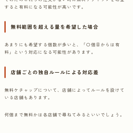
すると有料になる可能性が高いです。
無料範囲を超える量を希望した場合
あまりにも希望する個数が多いと、「〇個目からは有
料」という対応になる可能性があります。
店舗ごとの独自ルールによる対応差
無料ケチャップについて、店舗によってルールを設けて
いる店舗もあります。
何個まで無料かは各店舗で尋ねてみるといいでしょう。