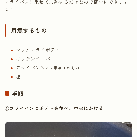
フライパンに乗せて加熱するだけなので簡単にできます
よ！
用意するもの
マックフライポテト
キッチンペーパー
フライパン
※フッ素加工のもの
塩
手順
①フライパンにポテトを並べ、中火にかける