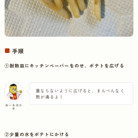
手順
①耐熱皿にキッチンペーパーをのせ、ポテトを広げる
重ならないように広げると、まんべんなく
熱が通るよ！
おーるはか
せ
②少量の水をポテトにかける