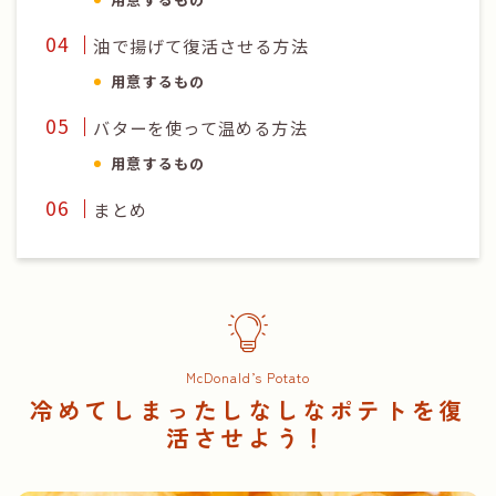
油で揚げて復活させる方法
用意するもの
バターを使って温める方法
用意するもの
まとめ
McDonald’s Potato
冷めてしまったしなしなポテトを復
活させよう！