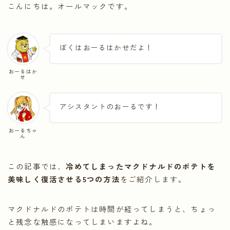
こんにちは。オールマックです。
ぼくはおーるはかせだよ！
おーるはか
せ
アシスタントのおーるです！
おーるちゃ
ん
この記事では、
冷めてしまったマクドナルドのポテトを
美味しく復活させる5つの方法
をご紹介します。
マクドナルドのポテトは時間が経ってしまうと、ちょっ
と残念な触感になってしまいますよね。