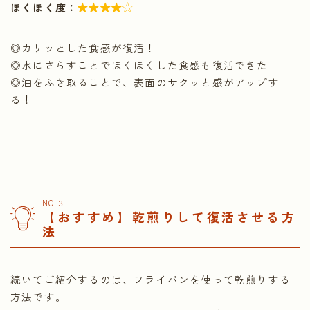
ほくほく度：

◎カリッとした食感が復活！
◎水にさらすことでほくほくした食感も復活できた
◎油をふき取ることで、表面のサクッと感がアップす
る！
NO.３
【おすすめ】乾煎りして復活させる方
法
続いてご紹介するのは、フライパンを使って乾煎りする
方法です。