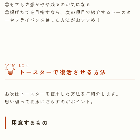
◎もさもさ感がやや残るのが気になる
◎揚げたてを目指すなら、次の項目で紹介するトースタ
ーやフライパンを使った方法がおすすめ！
NO.２
トースターで復活させる方法
お次はトースターを使用した方法をご紹介します。
思い切ってお水にさらすのがポイント。
用意するもの