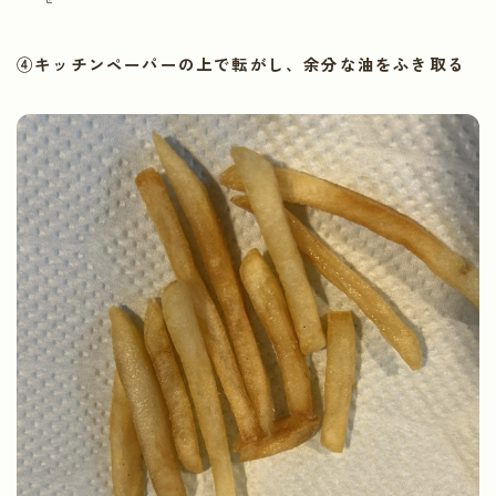
④キッチンペーパーの上で転がし、余分な油をふき取る