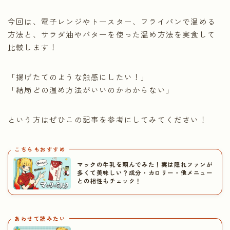
今回は、電子レンジやトースター、フライパンで温める
方法と、サラダ油やバターを使った温め方法を実食して
比較します！
「揚げたてのような触感にしたい！」
「結局どの温め方法がいいのかわからない」
という方はぜひこの記事を参考にしてみてください！
こちらもおすすめ
マックの牛乳を頼んでみた！実は隠れファンが
多くて美味しい？成分・カロリー・他メニュー
との相性もチェック！
あわせて読みたい