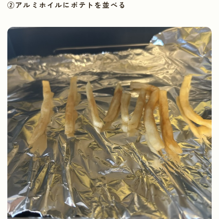
②アルミホイルにポテトを並べる