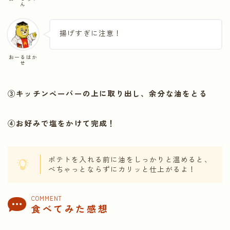
ん
揚げすぎに注意！
おーるはか
せ
③キッチンペーパーの上に取り出し、余分な油をとる
④お好みで塩をかけて完成！
ポテトを入れる前に油をしっかりと温めると、
べちゃっとならずにカリッと仕上がるよ！
COMMENT
食べてみた感想