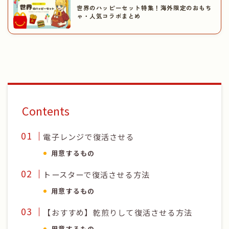
世界のハッピーセット特集！海外限定のおもち
ゃ・人気コラボまとめ
Contents
電子レンジで復活させる
用意するもの
トースターで復活させる方法
用意するもの
【おすすめ】乾煎りして復活させる方法
用意するもの