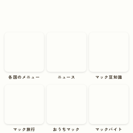
各国のメニュー
ニュース
マック豆知識
マック旅行
おうちマック
マックバイト