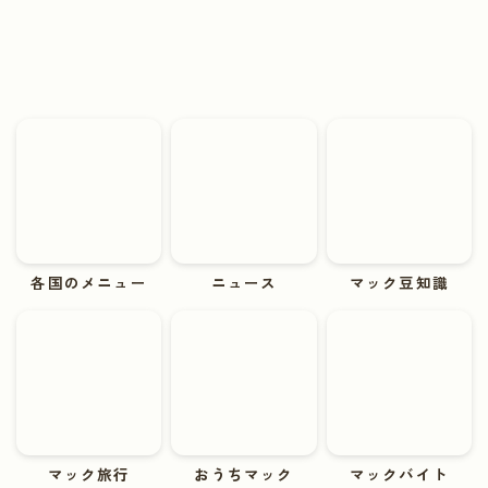
各国のメニュー
ニュース
マック豆知識
マック旅行
おうちマック
マックバイト