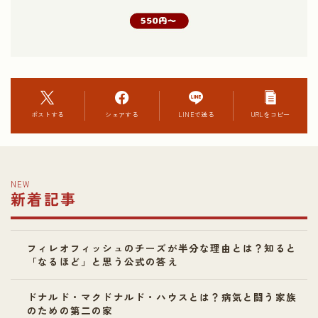
ポストする
シェアする
LINEで送る
URLをコピー
NEW
新着記事
フィレオフィッシュのチーズが半分な理由とは？知ると
「なるほど」と思う公式の答え
ドナルド・マクドナルド・ハウスとは？病気と闘う家族
のための第二の家