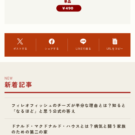
ポストする
シェアする
LINEで送る
URLをコピー
NEW
新着記事
フィレオフィッシュのチーズが半分な理由とは？知ると
「なるほど」と思う公式の答え
ドナルド・マクドナルド・ハウスとは？病気と闘う家族
のための第二の家