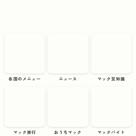
各国のメニュー
ニュース
マック豆知識
マック旅行
おうちマック
マックバイト