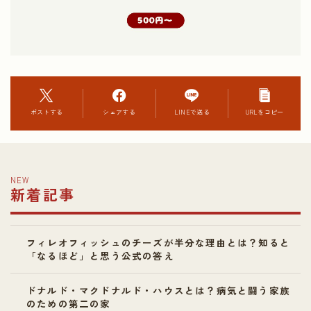
ポストする
シェアする
LINEで送る
URLをコピー
NEW
新着記事
フィレオフィッシュのチーズが半分な理由とは？知ると
「なるほど」と思う公式の答え
ドナルド・マクドナルド・ハウスとは？病気と闘う家族
のための第二の家