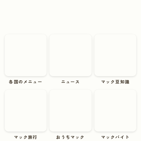
各国のメニュー
ニュース
マック豆知識
マック旅行
おうちマック
マックバイト