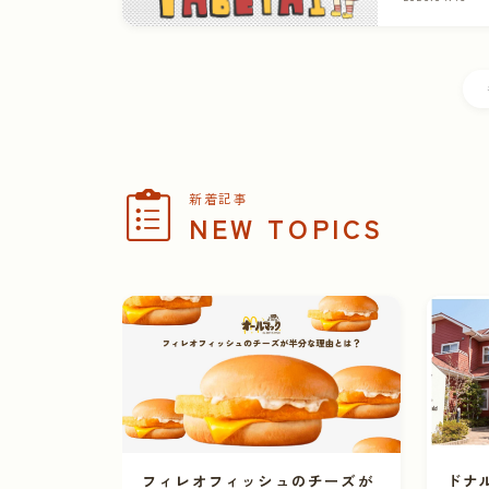
新着記事
NEW TOPICS
フィレオフィッシュのチーズが
ドナ