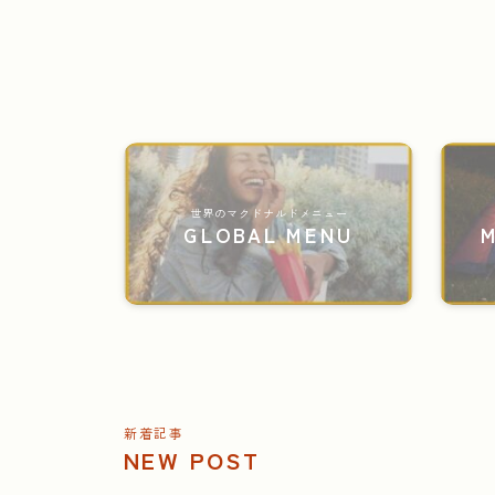
世界のマクドナルドメニュー
GLOBAL MENU
M
新着記事
NEW POST