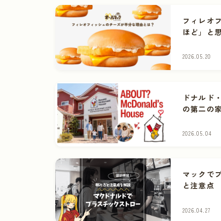
フィレオ
ほど」と
2026.05.20
ドナルド
の第二の
2026.05.04
マックで
と注意点
2026.04.27