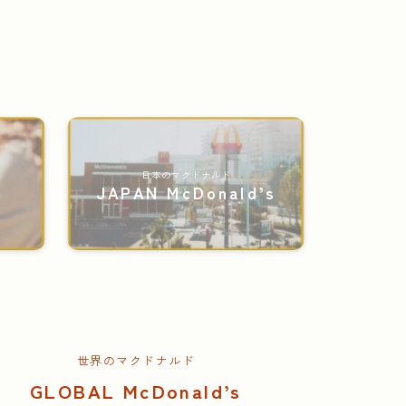
日本のマクドナルド
JAPAN McDonald’s
世界のマクドナルド
GLOBAL McDonald’s