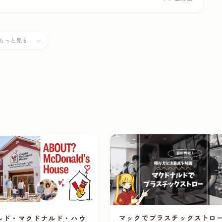
もっと見る
マックでプラスチックストロ
ルド・マクドナルド・ハウ