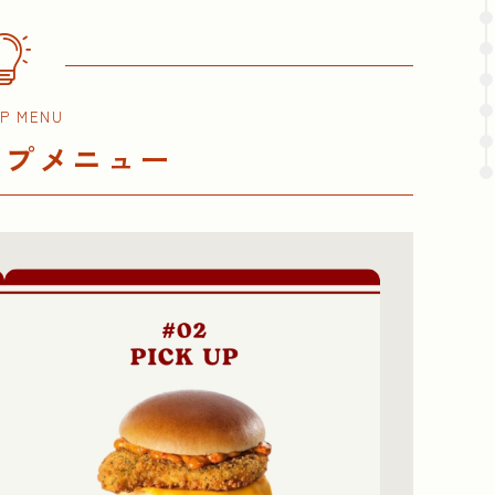
UP MENU
ップメニュー