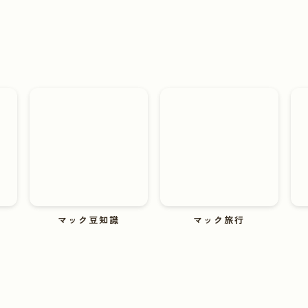
マック豆知識
マック旅行