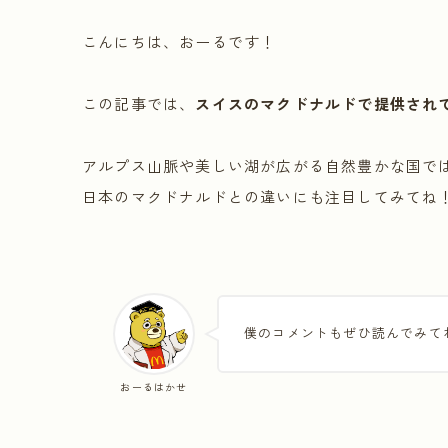
こんにちは、おーるです！
この記事では、
スイスのマクドナルドで提供され
アルプス山脈や美しい湖が広がる自然豊かな国で
日本のマクドナルドとの違いにも注目してみてね
僕のコメントもぜひ読んでみて
おーるはかせ