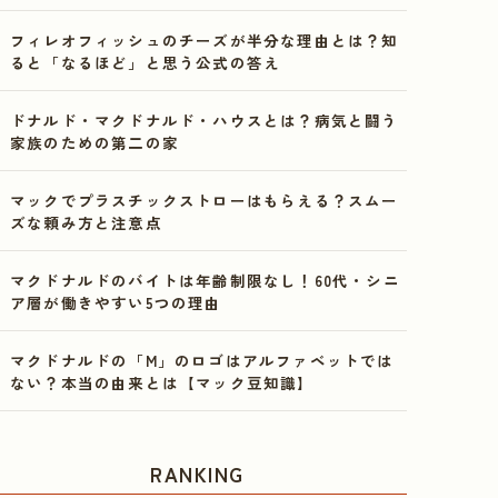
フィレオフィッシュのチーズが半分な理由とは？知
ると「なるほど」と思う公式の答え
ドナルド・マクドナルド・ハウスとは？病気と闘う
家族のための第二の家
マックでプラスチックストローはもらえる？スムー
ズな頼み方と注意点
マクドナルドのバイトは年齢制限なし！60代・シニ
ア層が働きやすい5つの理由
マクドナルドの「M」のロゴはアルファベットでは
ない？本当の由来とは【マック豆知識】
RANKING