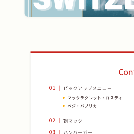
Con
ピックアップメニュー
マックラクレット
・
ロスティ
ベジ・パプリカ
朝マック
ハンバーガー