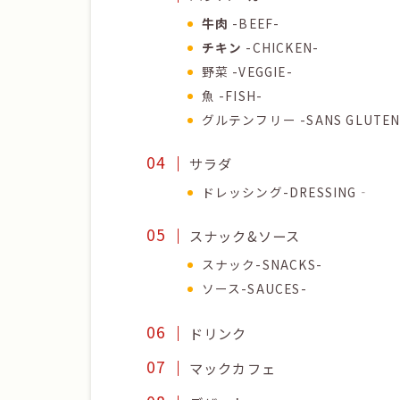
牛肉
-BEEF-
チキン
-CHICKEN-
野菜 -VEGGIE-
魚 -FISH-
グルテンフリー -SANS GLUTEN
サラダ
ドレッシング-DRESSING‐
スナック&ソース
スナック-SNACKS-
ソース-SAUCES-
ドリンク
マックカフェ