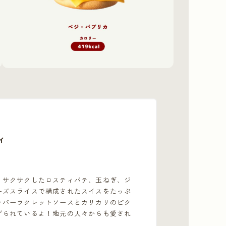
ィ
、サクサクしたロスティパテ、玉ねぎ、ジ
ーズスライスで構成されたスイスをたっぷ
ッパーラクレットソースとカリカリのピク
げられているよ！地元の人々からも愛され