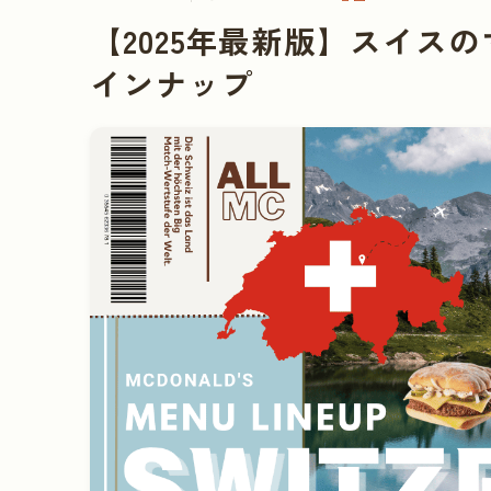
【2025年最新版】スイス
インナップ