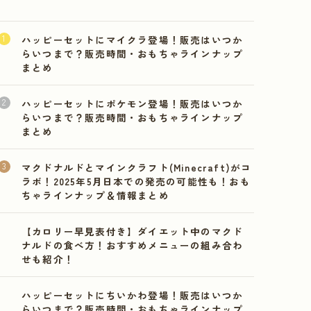
ハッピーセットにマイクラ登場！販売はいつか
らいつまで？販売時間・おもちゃラインナップ
まとめ
ハッピーセットにポケモン登場！販売はいつか
らいつまで？販売時間・おもちゃラインナップ
まとめ
マクドナルドとマインクラフト(Minecraft)がコ
ラボ！2025年5月日本での発売の可能性も！おも
ちゃラインナップ＆情報まとめ
【カロリー早見表付き】ダイエット中のマクド
ナルドの食べ方！おすすめメニューの組み合わ
せも紹介！
ハッピーセットにちいかわ登場！販売はいつか
らいつまで？販売時間・おもちゃラインナップ