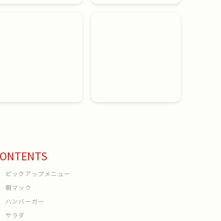
ONTENTS
ピックアップメニュー
朝マック
ハンバーガー
サラダ