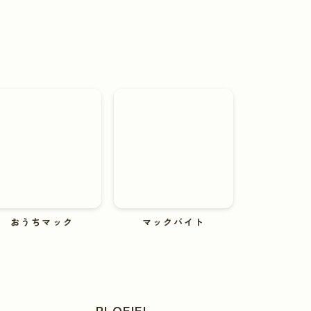
おうちマック
マックバイト
PLOFIEL