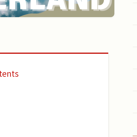
tents