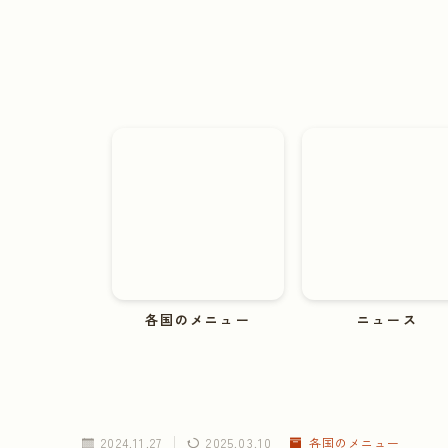
各国のメニュー
ニュース
2024.11.27
2025.03.10
各国のメニュー