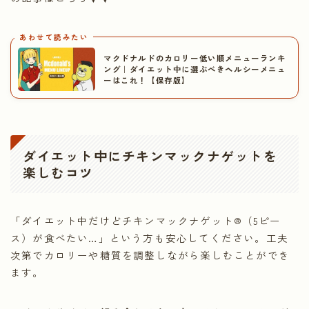
あわせて読みたい
マクドナルドのカロリー低い順メニューランキ
ング｜ダイエット中に選ぶべきヘルシーメニュ
ーはこれ！【保存版】
ダイエット中にチキンマックナゲットを
楽しむコツ
「ダイエット中だけどチキンマックナゲット®（5ピー
ス）が食べたい…」という方も安心してください。工夫
次第でカロリーや糖質を調整しながら楽しむことができ
ます。