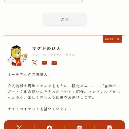
ABOUT ME
マクドのひと
グローバルマクドナルド研究家
オールマックの管理人。
公式情報や現地メディアをもとに、限定メニュー・ご当地バー
ガー・文化の違いなどをわかりやすく紹介。マクドナルドをも
っと深く、楽しく味わえる記事をお届けします。
サイトのイラストも描いています！