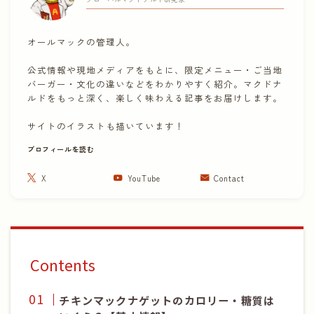
オールマックの管理人。
公式情報や現地メディアをもとに、限定メニュー・ご当地
バーガー・文化の違いなどをわかりやすく紹介。マクドナ
ルドをもっと深く、楽しく味わえる記事をお届けします。
サイトのイラストも描いています！
プロフィールを読む
X
YouTube
Contact
Contents
チキンマックナゲットのカロリー・糖質は