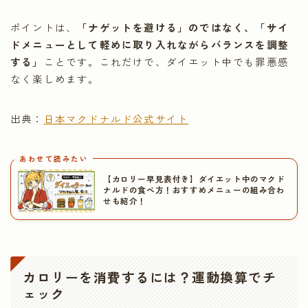
ポイントは、
「ナゲットを避ける」のではなく、「サイ
ドメニューとして軽めに取り入れながらバランスを調整
する」
ことです。これだけで、ダイエット中でも罪悪感
なく楽しめます。
出典：
日本マクドナルド公式サイト
あわせて読みたい
【カロリー早見表付き】ダイエット中のマクド
ナルドの食べ方！おすすめメニューの組み合わ
せも紹介！
カロリーを消費するには？運動換算でチ
ェック