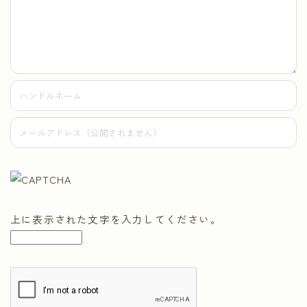
上に表示された文字を入力してください。