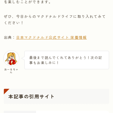
を楽しむことができます。
ぜひ、今日からのマクドナルドライフに取り入れてみて
ください！
出典：
日本マクドナルド公式サイト 栄養情報
最後まで読んでくれてありがとう！次の記
事もお楽しみに！
おーるちゃ
ん
本記事の引用サイト