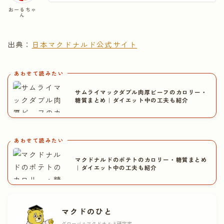
おーるちゃ
ん
出典：
日本マクドナルド公式サイト
あわせて読みたい
サムライマックダブル肉厚ビーフのカロリー・
糖質まとめ｜ダイエット中の工夫も紹介
あわせて読みたい
マクドナルドのポテトのカロリー・糖質まとめ
｜ダイエット中の工夫も紹介
マクドのひと
グローバルマクドナルド研究家