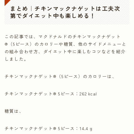
まとめ｜チキンマックナゲットは工夫次
第でダイエット中も楽しめる！
この記事では、マクドナルドのチキンマックナゲット
®（5ピース）のカロリーや糖質、他のサイドメニューと
の組み合わせ方、ダイエット中に楽しむコツなどを紹介
しました。
チキンマックナゲット®（5ピース）のカロリーは、
チキンマックナゲット® 5ピース：262 kcal
糖質は、
チキンマックナゲット® 5ピース：14.4 g