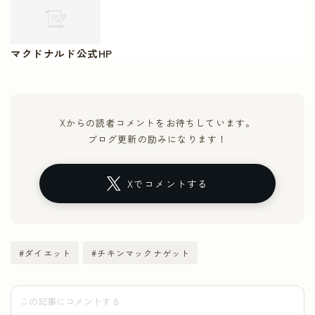
マクドナルド公式HP
Xからの読者コメントをお待ちしています。
ブログ更新の励みになります！
Xでコメントする
#ダイエット
#チキンマックナゲット