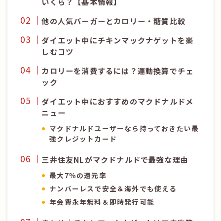
いくら？【基本情報】
他の人気バーガーとカロリー・糖質比較
ダイエット中にチキンマックナゲットを楽
しむコツ
カロリーを消費するには？運動換算でチェ
ック
ダイエット中におすすめのマクドナルドメ
ニュー
マクドナルドユーザーなら持っておきたい最
強クレジットカード
三井住友NLがマクドナルドで最強な理由
最大7％の還元率
ナンバーレスで安全＆海外でも使える
年会費永年無料＆即時発行可能