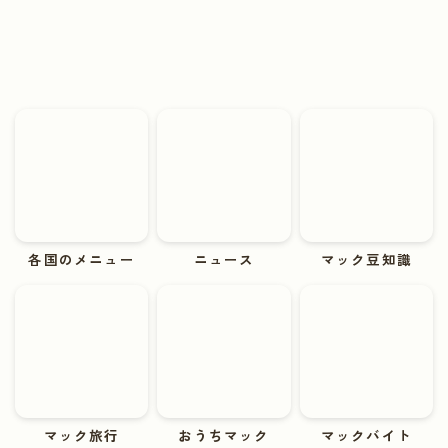
各国のメニュー
ニュース
マック豆知識
マック旅行
おうちマック
マックバイト