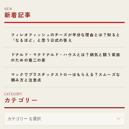
NEW
新着記事
フィレオフィッシュのチーズが半分な理由とは？知ると
「なるほど」と思う公式の答え
ドナルド・マクドナルド・ハウスとは？病気と闘う家族
のための第二の家
マックでプラスチックストローはもらえる？スムーズな
頼み方と注意点
CATEGORY
カテゴリー
カ
テ