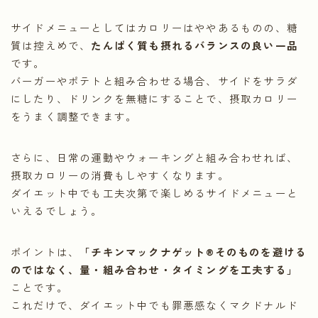
サイドメニューとしてはカロリーはややあるものの、糖
質は控えめで、
たんぱく質も摂れるバランスの良い一品
です。
バーガーやポテトと組み合わせる場合、サイドをサラダ
にしたり、ドリンクを無糖にすることで、摂取カロリー
をうまく調整できます。
さらに、日常の運動やウォーキングと組み合わせれば、
摂取カロリーの消費もしやすくなります。
ダイエット中でも工夫次第で楽しめるサイドメニューと
いえるでしょう。
ポイントは、
「チキンマックナゲット®そのものを避ける
のではなく、量・組み合わせ・タイミングを工夫する」
ことです。
これだけで、ダイエット中でも罪悪感なくマクドナルド