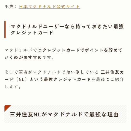
出典：
日本マクドナルド公式サイト
マクドナルドユーザーなら持っておきたい最強
クレジットカード
マクドナルドでは
クレジットカードでポイントを貯めて
いくのがおすすめ
です。
そこで筆者がマクドナルドで使い倒している
三井住友カ
ード（NL）という最強クレジットカード
を最後にご紹介
します。
三井住友NLがマクドナルドで最強な理由