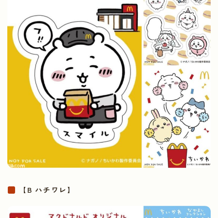
【B ハチワレ】