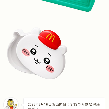
2025年5月16日販売開始！SNSでも話題沸騰