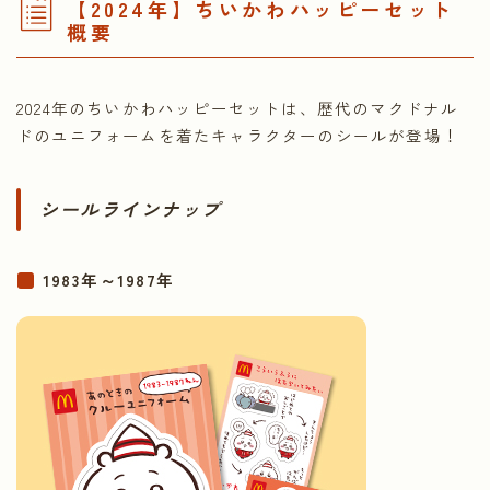
【2024年】ちいかわハッピーセット
概要
2024年のちいかわハッピーセットは、歴代のマクドナル
ドのユニフォームを着たキャラクターのシールが登場！
シールラインナップ
1983年～1987年