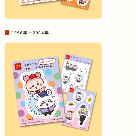
1996年～2004年