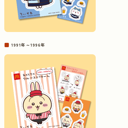
1991年～1996年