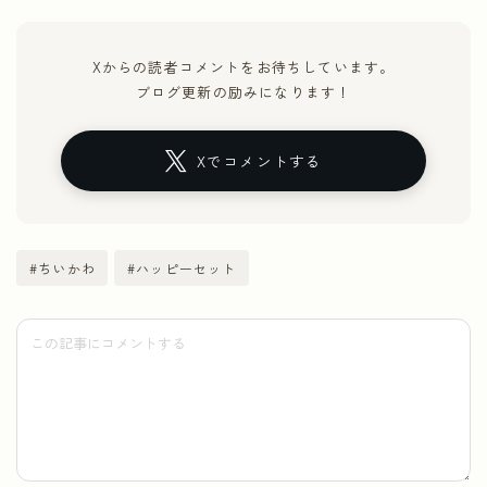
Xからの読者コメントをお待ちしています。
ブログ更新の励みになります！
Xでコメントする
#ちいかわ
#ハッピーセット