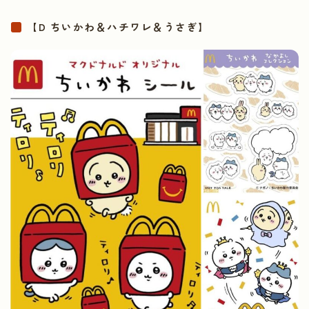
【D ちいかわ＆ハチワレ＆うさぎ】