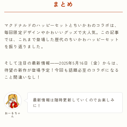
まとめ
マクドナルドのハッピーセットとちいかわのコラボは、
毎回限定デザインやかわいいグッズで大人気。この記事
では、これまで登場した歴代のちいかわハッピーセット
を振り返りました。
そして注目の最新情報――2025年5月16日（金）からは、
待望の新作が登場予定！今回も話題必至のコラボになる
こと間違いなし！
最新情報は随時更新していくのでお楽しみ
に！
おーるちゃ
ん