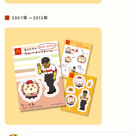
2007年～2013年