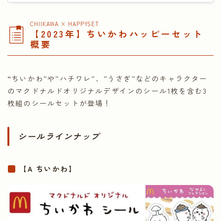
CHIIKAWA × HAPPYSET
【2023年】ちいかわハッピーセット
概要
“ちいかわ”や”ハチワレ”、”うさぎ”などのキャラクター
のマクドナルドオリジナルデザインのシール1枚を含む3
枚組のシールセットが登場！
シールラインナップ
【A ちいかわ】