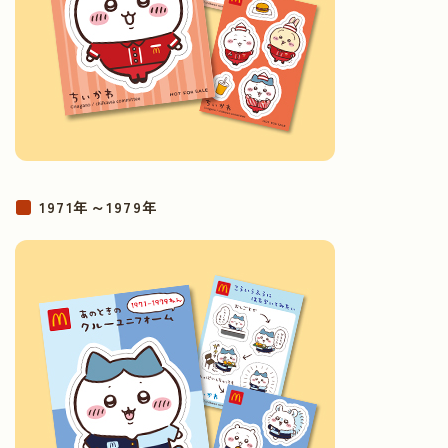
1971年～1979年