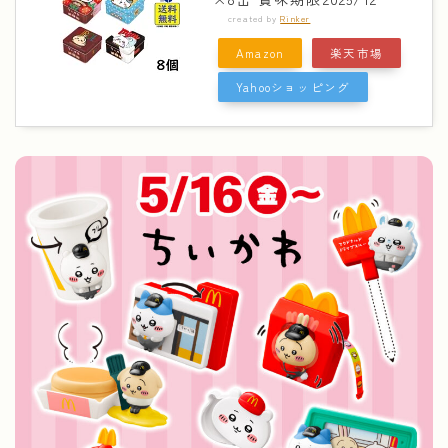
created by
Rinker
Amazon
楽天市場
Yahooショッピング