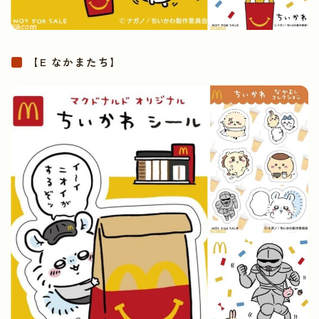
【E なかまたち】