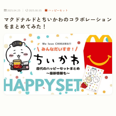
2025.04.25
2025.08.05
ハッピーセット
マクドナルドとちいかわのコラボレーション
をまとめてみた！