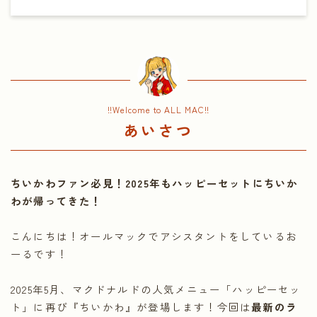
!!Welcome to ALL MAC!!
あいさつ
ちいかわファン必見！2025年もハッピーセットにちいか
わが帰ってきた！
こんにちは！オールマックでアシスタントをしているお
ーるです！
2025年5月、マクドナルドの人気メニュー「ハッピーセッ
ト」に再び『ちいかわ』が登場します！今回は
最新のラ