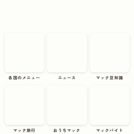
各国のメニュー
ニュース
マック豆知識
マック旅行
おうちマック
マックバイト