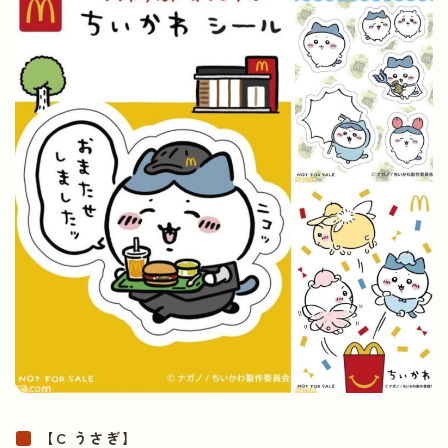
【C うさぎ】