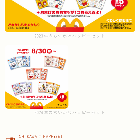
2023年のちいかわハッピーセット
2024年のちいかわハッピーセット
CHIIKAWA × HAPPYSET