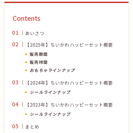
Contents
あいさつ
【2025年】ちいかわハッピーセット概要
販売期間
販売時間
おもちゃラインナップ
【2024年】ちいかわハッピーセット概要
シールラインナップ
【2023年】ちいかわハッピーセット概要
シールラインナップ
まとめ