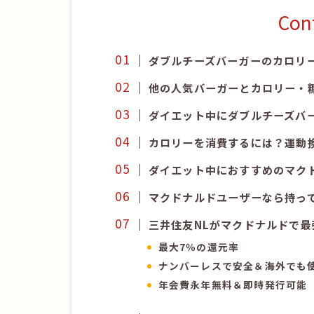
Con
ダブルチーズバーガーのカロリ
他の人気バーガーとカロリー・
ダイエット中にダブルチーズバ
カロリーを消費するには？運動
ダイエット中におすすめのマク
マクドナルドユーザーなら持っ
三井住友NLがマクドナルドで最
最大7％の還元率
ナンバーレスで安全＆海外でも
年会費永年無料＆即時発行可能