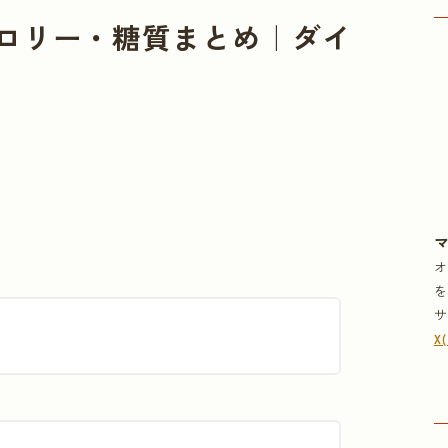
ロリー・糖質まとめ｜ダイ
X