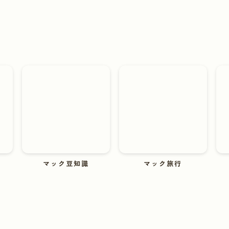
マック豆知識
マック旅行