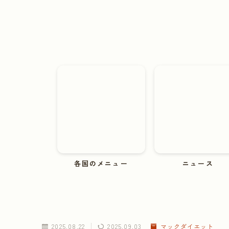
各国のメニュー
ニュース
2025.08.22
2025.09.03
マックダイエット