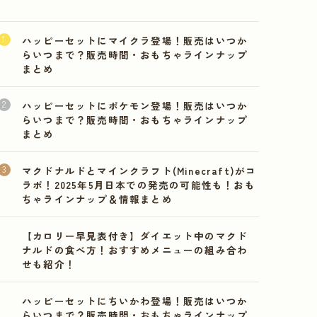
ハッピーセットにマイクラ登場！販売はいつか
らいつまで？販売時間・おもちゃラインナップ
まとめ
ハッピーセットにポケモン登場！販売はいつか
らいつまで？販売時間・おもちゃラインナップ
まとめ
マクドナルドとマインクラフト(Minecraft)がコ
ラボ！2025年5月日本での発売の可能性も！おも
ちゃラインナップ＆情報まとめ
【カロリー早見表付き】ダイエット中のマクド
ナルドの食べ方！おすすめメニューの組み合わ
せも紹介！
ハッピーセットにちいかわ登場！販売はいつか
らいつまで？販売時間・おもちゃラインナップ