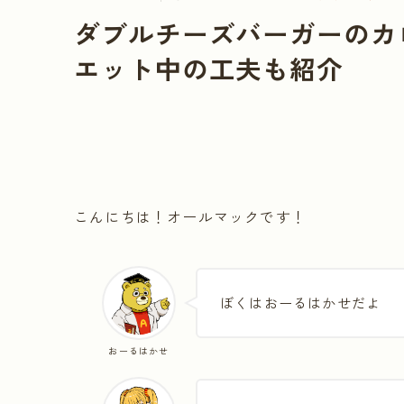
ダブルチーズバーガーのカ
エット中の工夫も紹介
こんにちは！オールマックです！
ぼくはおーるはかせだよ
おーるはかせ