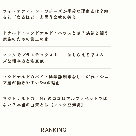
フィレオフィッシュのチーズが半分な理由とは？知
ると「なるほど」と思う公式の答え
ドナルド・マクドナルド・ハウスとは？病気と闘う
家族のための第二の家
マックでプラスチックストローはもらえる？スムー
ズな頼み方と注意点
マクドナルドのバイトは年齢制限なし！60代・シニ
ア層が働きやすい5つの理由
マクドナルドの「M」のロゴはアルファベットでは
ない？本当の由来とは【マック豆知識】
RANKING