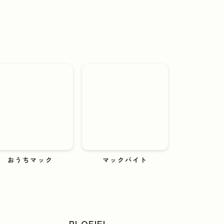
おうちマック
マックバイト
PLOFIEL