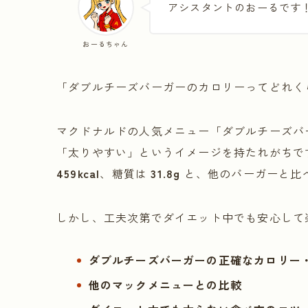
アシスタントのおーるです
おーるちゃん
「ダブルチーズバーガーのカロリーってどれく
マクドナルドの人気メニュー「ダブルチーズバ
「太りやすい」というイメージを持たれがちで
459kcal
、糖質は
31.8g
と、他のバーガーと比
しかし、工夫次第でダイエット中でも安心して
ダブルチーズバーガーの正確なカロリー
他のマックメニューとの比較