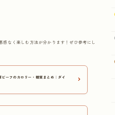
悪感なく楽しむ方法が分かります！ぜひ参考にし
厚ビーフのカロリー・糖質まとめ｜ダイ