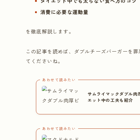
ダイエット中でも太らない食べ方のコツ
消費に必要な運動量
を徹底解説します。
この記事を読めば、ダブルチーズバーガーを罪
てくださいね。
あわせて読みたい
サムライマックダブル肉
エット中の工夫も紹介
あわせて読みたい