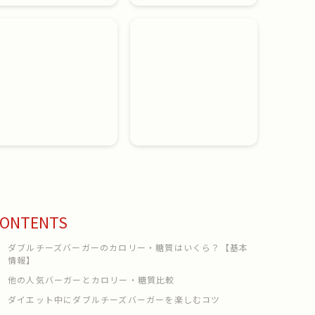
ONTENTS
ダブルチーズバーガーのカロリー・糖質はいくら？【基本
情報】
他の人気バーガーとカロリー・糖質比較
ダイエット中にダブルチーズバーガーを楽しむコツ