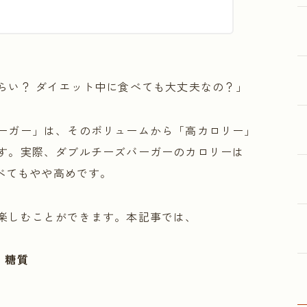
！
らい？ ダイエット中に食べても大丈夫なの？」
ーガー」は、そのボリュームから「高カロリー」
す。実際、ダブルチーズバーガーのカロリーは
べてもやや高めです。
楽しむことができます。本記事では、
・糖質