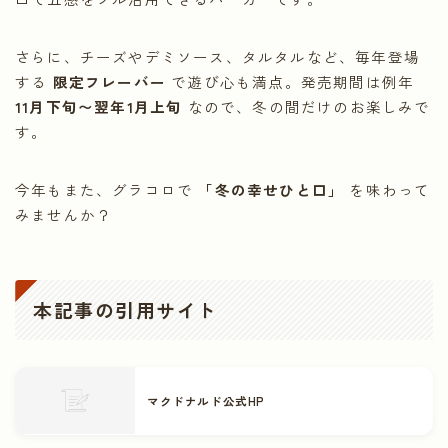
さらに、チーズやデミソース、タルタルなど、毎年登場
する
限定フレーバー
で遊び心も満点。発売期間は例年
11月下旬〜翌年1月上旬
なので、冬の間だけのお楽しみで
す。
今年もまた、グラコロで
「冬の幸せひと口」
を味わって
みませんか？
本記事の引用サイト
マクドナルド公式HP