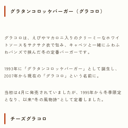
グラタンコロッケバーガー（グラコロ）
グラコロは、えびやマカロニ入りのクリーミーなホワイ
トソースをサクサク衣で包み、キャベツと一緒にふわふ
わバンズで挟んだ冬の定番バーガーです。
1993年に「グラタンコロッケバーガー」として誕生し、
2007年から現在の「グラコロ」という名前に。
当初は4月に発売されていましたが、1995年から冬季限定
となり、以来“冬の風物詩”として定着しました。
チーズグラコロ