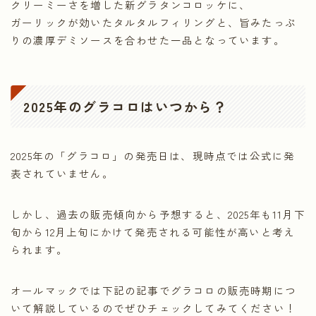
クリーミーさを増した新グラタンコロッケに、
ガーリックが効いたタルタルフィリングと、旨みたっぷ
りの濃厚デミソースを合わせた一品となっています。
2025年のグラコロはいつから？
2025年の「グラコロ」の発売日は、現時点では公式に発
表されていません。
しかし、過去の販売傾向から予想すると、2025年も11月下
旬から12月上旬にかけて発売される可能性が高いと考え
られます。
オールマックでは下記の記事でグラコロの販売時期につ
いて解説しているのでぜひチェックしてみてください！