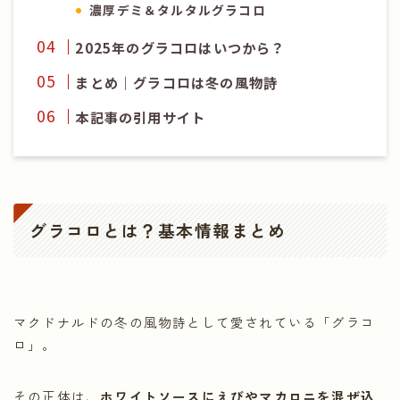
濃厚デミ＆タルタルグラコロ
2025年のグラコロはいつから？
まとめ｜グラコロは冬の風物詩
本記事の引用サイト
グラコロとは？基本情報まとめ
マクドナルドの冬の風物詩として愛されている「グラコ
ロ」。
その正体は、
ホワイトソースにえびやマカロニを混ぜ込