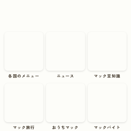
各国のメニュー
ニュース
マック豆知識
マック旅行
おうちマック
マックバイト