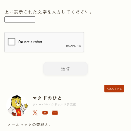
上に表示された文字を入力してください。
ABOUT ME
マクドのひと
グローバルマクドナルド研究家
オールマックの管理人。