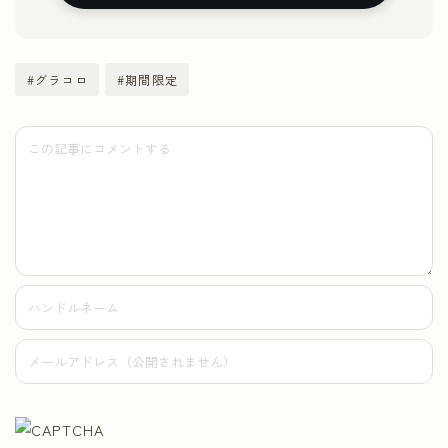
#グラコロ
#期間限定