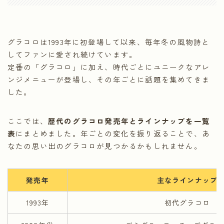
グラコロは1993年に初登場して以来、毎年冬の風物詩と
してファンに愛され続けています。
定番の「グラコロ」に加え、時代ごとにユニークなアレ
ンジメニューが登場し、その年ごとに話題を集めてきま
した。
ここでは、
歴代のグラコロ発売年とラインナップを一覧
表
にまとめました。年ごとの変化を振り返ることで、あ
なたの思い出のグラコロが見つかるかもしれません。
発売年
主なラインナップ
1993年
初代グラコロ