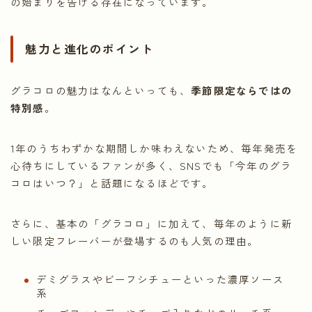
の始まりを告げる存在になっています。
魅力と進化のポイント
グラコロの魅力はなんといっても、
季節限定ならではの
特別感
。
1年のうちわずかな期間しか味わえないため、毎年発売を
心待ちにしているファンが多く、SNSでも「今年のグラ
コロはいつ？」と話題になるほどです。
さらに、基本の「グラコロ」に加えて、毎年のように新
しい限定フレーバーが登場するのも人気の理由。
デミグラスやビーフシチューといった濃厚ソース
系