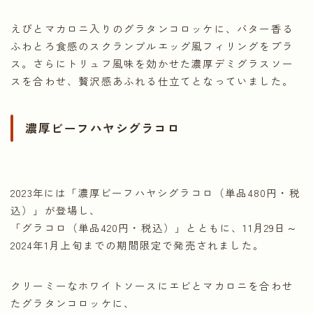
えびとマカロニ入りのグラタンコロッケに、バター香る
ふわとろ食感のスクランブルエッグ風フィリングをプラ
ス。さらにトリュフ風味を効かせた濃厚デミグラスソー
スを合わせ、贅沢感あふれる仕立てとなっていました。
濃厚ビーフハヤシグラコロ
2023年には「濃厚ビーフハヤシグラコロ（単品480円・税
込）」が登場し、
「グラコロ（単品420円・税込）」とともに、11月29日～
2024年1月上旬までの期間限定で発売されました。
クリーミーなホワイトソースにエビとマカロニを合わせ
たグラタンコロッケに、