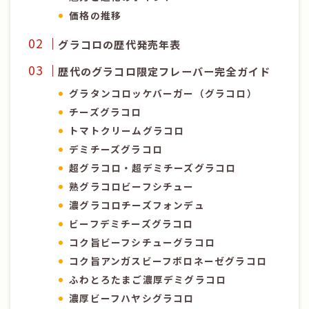
価格の推移
グラコロの歴代発売年表
歴代のグラコロ限定フレーバー完全ガイド
グラタンコロッケバーガー（グラコロ）
チーズグラコロ
トマトクリームグラコロ
デミチーズグラコロ
超グラコロ・超デミチーズグラコロ
熟グラコロビーフシチュー
濃グラコロチーズフォンデュ
ビーフデミチーズグラコロ
コク旨ビーフシチューグラコロ
コク旨アンガスビーフボロネーゼグラコロ
ふわとろたまご濃厚デミグラコロ
濃厚ビーフハヤシグラコロ