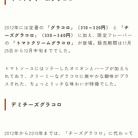
2012年には定番の
「グラコロ」（310～320円）
と
「チ
ーズグラコロ」（330～340円）
に加え、限定フレーバー
の
「トマトクリームグラコロ」
が登場。販売期間は11月
25日から12月中旬まででした。
トマトソースにはソテーしたオニオンとハーブが加えら
れており、クリーミーなグラコロに爽やかな酸味がプラ
スされた、ちょっとリッチな味わいが特徴でした。
デミチーズグラコロ
2012年から2015年までは、「チーズグラコロ」に代わって