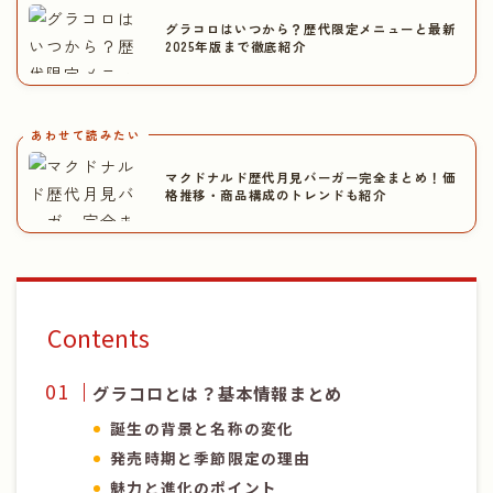
グラコロはいつから？歴代限定メニューと最新
2025年版まで徹底紹介
あわせて読みたい
マクドナルド歴代月見バーガー完全まとめ！価
格推移・商品構成のトレンドも紹介
Contents
グラコロとは？基本情報まとめ
誕生の背景と名称の変化
発売時期と季節限定の理由
魅力と進化のポイント