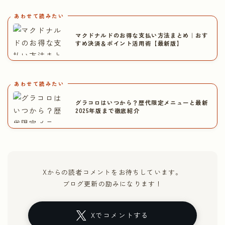
あわせて読みたい
マクドナルドのお得な支払い方法まとめ｜おす
すめ決済＆ポイント活用術【最新版】
あわせて読みたい
グラコロはいつから？歴代限定メニューと最新
2025年版まで徹底紹介
Xからの読者コメントをお待ちしています。
ブログ更新の励みになります！
Xでコメントする