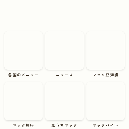
各国のメニュー
ニュース
マック豆知識
マック旅行
おうちマック
マックバイト