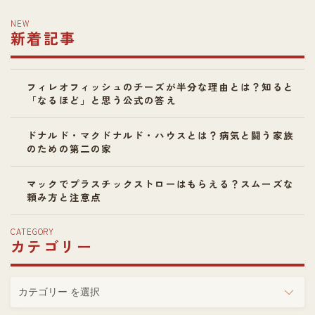
NEW
新着記事
フィレオフィッシュのチーズが半分な理由とは？知ると
「なるほど」と思う公式の答え
ドナルド・マクドナルド・ハウスとは？病気と闘う家族
のための第二の家
マックでプラスチックストローはもらえる？スムーズな
頼み方と注意点
CATEGORY
カテゴリー
カ
テ