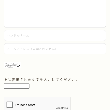
上に表示された文字を入力してください。