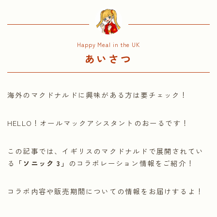
Happy Meal in the UK
あいさつ
海外のマクドナルドに興味がある方は要チェック！
HELLO！オールマックアシスタントのおーるです！
この記事では、イギリスのマクドナルドで展開されてい
る
「ソニック 3」
のコラボレーション情報をご紹介！
コラボ内容や販売期間についての情報をお届けするよ！