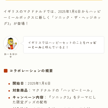
イギリスのマクドナルドでは、2025年1月6日からハッピ
ーミールボックスに新しく「ソニック・ザ・ヘッジホッ
グ3」が登場！
イギリスではハッピーセットのことを
ハッピ
ーミール
と呼んでいるよ！
おーるはか
せ
コラボレーションの概要
開始日
：2025年1月6日
対象商品
：マクドナルドの「ハッピーミール」
キャンペーン内容
：『ソニック3』をテーマにし
た限定グッズの配布