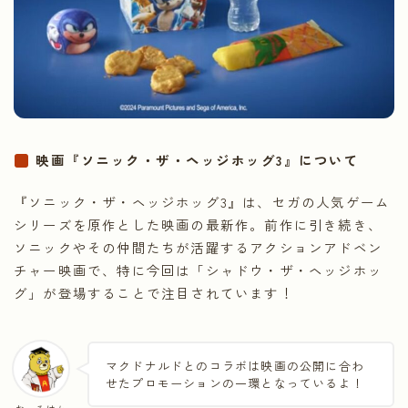
映画『ソニック・ザ・ヘッジホッグ3』について
『ソニック・ザ・ヘッジホッグ3』は、セガの人気ゲーム
シリーズを原作とした映画の最新作。前作に引き続き、
ソニックやその仲間たちが活躍するアクションアドベン
チャー映画で、特に今回は「シャドウ・ザ・ヘッジホッ
グ」が登場することで注目されています！
マクドナルドとのコラボは映画の公開に合わ
せたプロモーションの一環となっているよ！