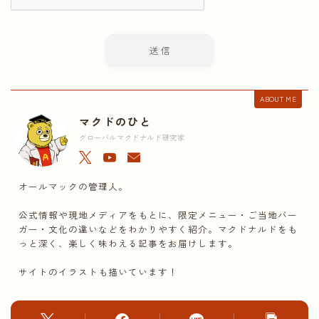
ABOUT ME
マクドのひと
グローバルマクドナルド研究家
オールマックの管理人。
公式情報や現地メディアをもとに、限定メニュー・ご当地バー
ガー・文化の違いなどをわかりやすく紹介。マクドナルドをも
っと深く、楽しく味わえる記事をお届けします。
サイトのイラストも描いています！