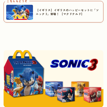
こちらもどうぞ
【イギリス】イギリスのハッピーセットに「ソ
ニック 3」登場！ 【マクドナルド】