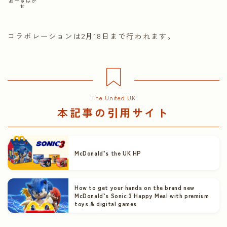
おーるはか
せ
コラボレーションは2月18日まで行われます。
The United UK
本記事の引用サイト
McDonald’s the UK HP
How to get your hands on the brand new
McDonald’s Sonic 3 Happy Meal with premium
toys & digital games