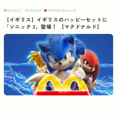
2025.02.12
2025.07.28
マクドナルドニュース
【イギリス】イギリスのハッピーセットに
「ソニック 3」登場！ 【マクドナルド】