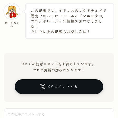
この記事では、イギリスのマクドナルドで
販売中のハッピーミールと
「ソニック 3」
のコラボレーション情報をお届けしまし
おーるちゃ
ん
た！
それでは次の記事もお楽しみに！
Xからの読者コメントをお待ちしています。
ブログ更新の励みになります！
Xでコメントする