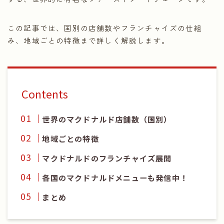
この記事では、国別の店舗数やフランチャイズの仕組
み、地域ごとの特徴まで詳しく解説します。
Contents
世界のマクドナルド店舗数（国別）
地域ごとの特徴
マクドナルドのフランチャイズ展開
各国のマクドナルドメニューも発信中！
まとめ