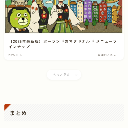
【2025年最新版】ポーランドのマクドナルド メニューラ
インナップ
2025.03.07
各国のメニュー
もっと見る
まとめ