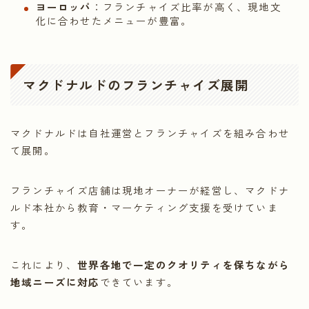
ヨーロッパ
：フランチャイズ比率が高く、現地文
化に合わせたメニューが豊富。
マクドナルドのフランチャイズ展開
マクドナルドは自社運営とフランチャイズを組み合わせ
て展開。
フランチャイズ店舗は現地オーナーが経営し、マクドナ
ルド本社から教育・マーケティング支援を受けていま
す。
これにより、
世界各地で一定のクオリティを保ちながら
地域ニーズに対応
できています。