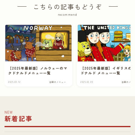
こちらの記事もどうぞ
recommend
【2025年最新版】ノルウェーのマ
【2025年最新版】イギリスの
クドナルドメニュー一覧
ドナルド メニュー一覧
2025.03.12
各国のメニュー
2025.02.05
各国のメニ
NEW
新着記事