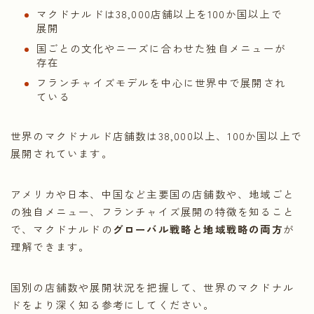
マクドナルドは38,000店舗以上を100か国以上で
展開
国ごとの文化やニーズに合わせた独自メニューが
存在
フランチャイズモデルを中心に世界中で展開され
ている
世界のマクドナルド店舗数は38,000以上、100か国以上で
展開されています。
アメリカや日本、中国など主要国の店舗数や、地域ごと
の独自メニュー、フランチャイズ展開の特徴を知ること
で、マクドナルドの
グローバル戦略と地域戦略の両方
が
理解できます。
国別の店舗数や展開状況を把握して、世界のマクドナル
ドをより深く知る参考にしてください。