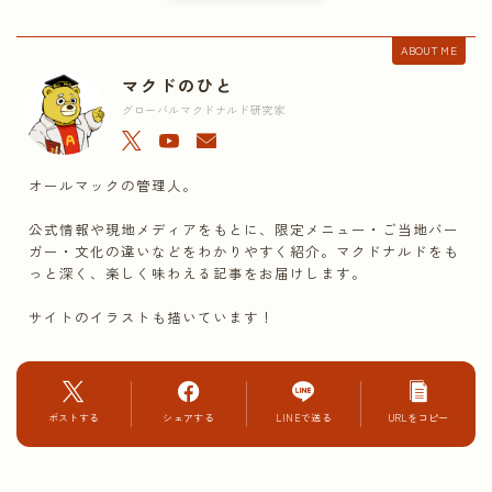
ABOUT ME
マクドのひと
グローバルマクドナルド研究家
オールマックの管理人。
公式情報や現地メディアをもとに、限定メニュー・ご当地バー
ガー・文化の違いなどをわかりやすく紹介。マクドナルドをも
っと深く、楽しく味わえる記事をお届けします。
サイトのイラストも描いています！
ポストする
シェアする
LINEで送る
URLをコピー