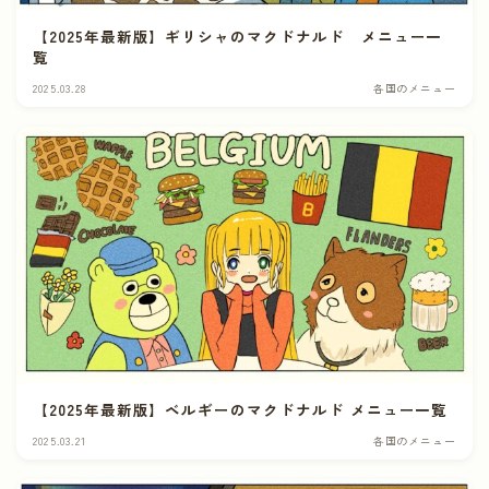
【2025年最新版】ギリシャのマクドナルド メニュー一
覧
2025.03.28
各国のメニュー
【2025年最新版】ベルギーのマクドナルド メニュー一覧
2025.03.21
各国のメニュー