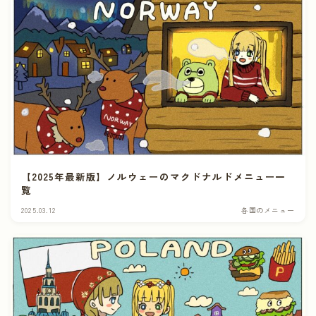
【2025年最新版】ノルウェーのマクドナルドメニュー一
覧
2025.03.12
各国のメニュー