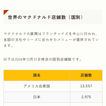
世界のマクドナルド店舗数（国別）
マクドナルドの展開はフランチャイズを中心に行われ、
各国の文化やニーズに合わせたメニューが提供されてい
ます。
以下は2024年12月31日時点の国別店舗数です。
国名
店舗数
アメリカ合衆国
13,557
日本
2,975