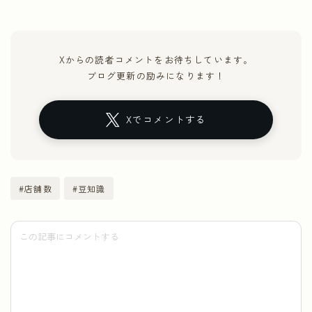
Xからの読者コメントをお待ちしています。
ブログ更新の励みになります！
Xでコメントする
#店舗数
#豆知識