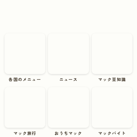
各国のメニュー
ニュース
マック豆知識
マック旅行
おうちマック
マックバイト