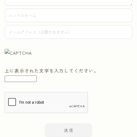
上に表示された文字を入力してください。