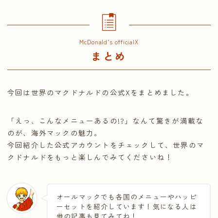
McDonald’s officialX
まとめ
今回は世界のマクドナルドの公式Xをまとめました。
「えっ、こんなメニューあるの!?」なんて驚きが満載な
のが、海外マックの魅力。
今回紹介した公式アカウントをチェックして、世界のマ
クドナルドをもっと楽しんでみてくださいね！
オールマックでも各国のメニューやハッピ
ーセットを紹介しています！気になる人は
他の記事も見てみてね！