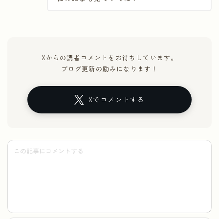
Xからの読者コメントをお待ちしています。
ブログ更新の励みになります！
Xでコメントする