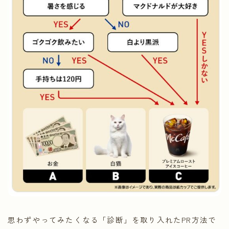
思わずやってみたくなる「診断」を取り入れたPR方法で