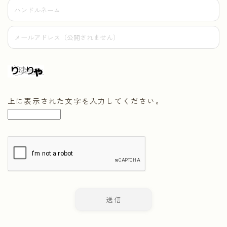
上に表示された文字を入力してください。