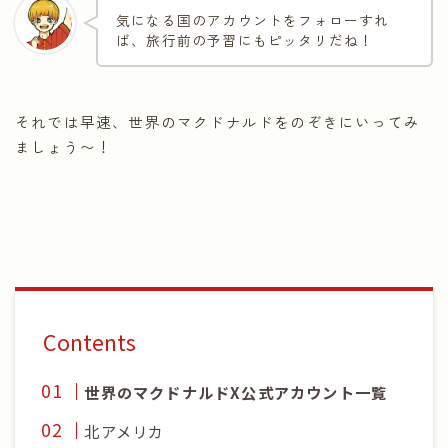
気になる国のアカウントをフォローすれ
ば、旅行前の予習にもピッタリだね！
それでは早速、世界のマクドナルドをのぞきにいってみ
ましょう〜！
Contents
世界のマクドナルドX公式アカウント一覧
北アメリカ