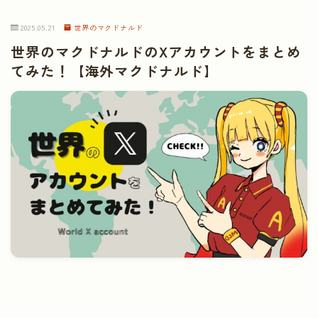
2025.05.21
世界のマクドナルド
世界のマクドナルドのXアカウントをまとめ
てみた！【海外マクドナルド】