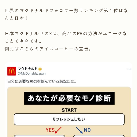
世界のマクドナルドフォロワー数ランキング第１位はな
んと日本！
日本マクドナルドのXは、商品のPRの方法がユニークな
ことで有名です。
例えばこちらのアイスコーヒーの宣伝。