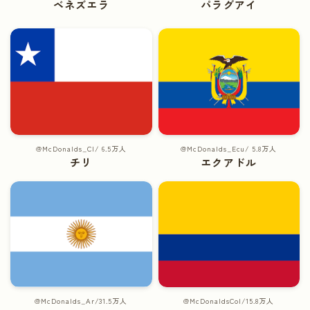
ベネズエラ
パラグアイ
@McDonalds_Cl/ 6.5万人
@McDonalds_Ecu/ 5.8万人
チリ
エクアドル
@McDonalds_Ar/31.5万人
@McDonaldsCol/15.8万人