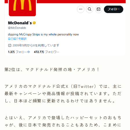
第2位は、マクドナルド発祥の地・アメリカ！
アメリカのマクドナルド公式X（旧Twitter）では、主に
最新キャンペーンや商品情報が投稿されています。ただ
し、日本ほど頻繁に更新されるわけではありません。
とはいえ、アメリカで登場したハッピーセットのおもち
ゃが、後に日本で発売されることもあるため、こまめに