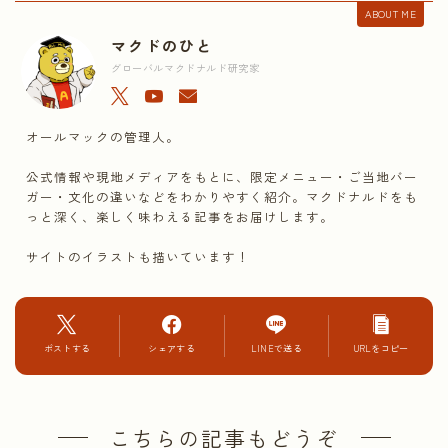
ABOUT ME
マクドのひと
グローバルマクドナルド研究家
オールマックの管理人。
公式情報や現地メディアをもとに、限定メニュー・ご当地バー
ガー・文化の違いなどをわかりやすく紹介。マクドナルドをも
っと深く、楽しく味わえる記事をお届けします。
サイトのイラストも描いています！
ポストする
シェアする
LINEで送る
URLをコピー
こちらの記事もどうぞ