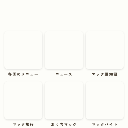
各国のメニュー
ニュース
マック豆知識
マック旅行
おうちマック
マックバイト