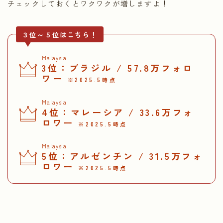
チェックしておくとワクワクが増しますよ！
３位～５位はこちら！
Malaysia
3位：ブラジル / 57.8万フォロ
ワー
※2025.5時点
Malaysia
4位：マレーシア / 33.6万フォ
ロワー
※2025.5時点
Malaysia
5位：アルゼンチン / 31.5万フォ
ロワー
※2025.5時点