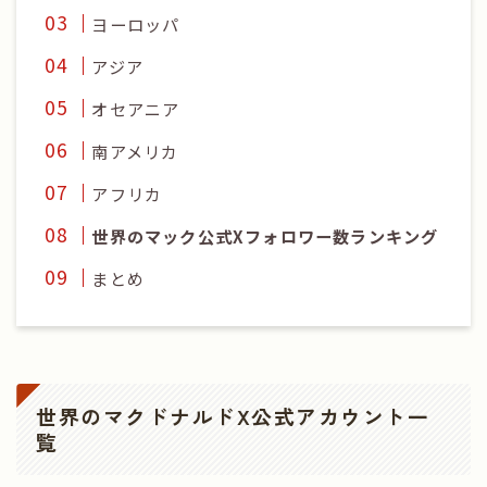
ヨーロッパ
アジア
オセアニア
南アメリカ
アフリカ
世界のマック公式Xフォロワー数ランキング
まとめ
世界のマクドナルドX公式アカウント一
覧