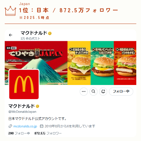
Japan
1位：日本 / 872.5万フォロワー
※2025.5時点