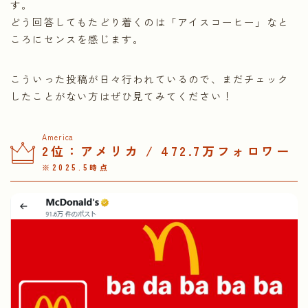
す。
どう回答してもたどり着くのは「アイスコーヒー」なと
ころにセンスを感じます。
こういった投稿が日々行われているので、まだチェック
したことがない方はぜひ見てみてください！
America
2位：アメリカ / 472.7万フォロワー
※2025.5時点