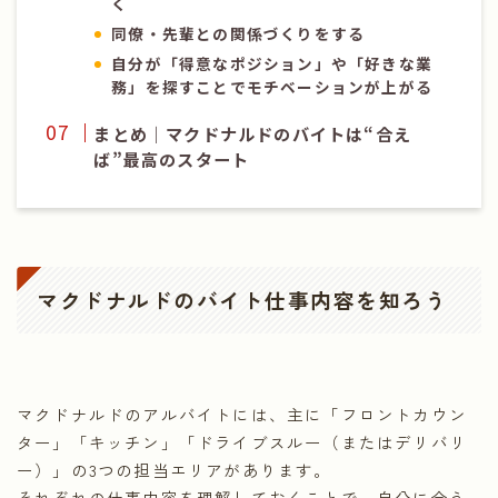
く
同僚・先輩との関係づくりをする
自分が「得意なポジション」や「好きな業
務」を探すことでモチベーションが上がる
まとめ｜マクドナルドのバイトは“合え
ば”最高のスタート
マクドナルドのバイト仕事内容を知ろう
マクドナルドのアルバイトには、主に「フロントカウン
ター」「キッチン」「ドライブスルー（またはデリバリ
ー）」の3つの担当エリアがあります。
それぞれの仕事内容を理解しておくことで、自分に合う