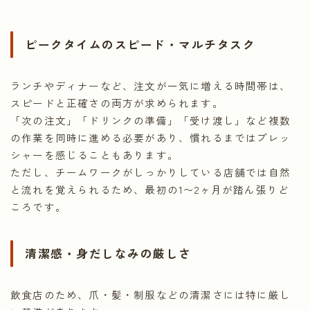
ピークタイムのスピード・マルチタスク
ランチやディナーなど、注文が一気に増える時間帯は、
スピードと正確さの両方が求められます。
「次の注文」「ドリンクの準備」「受け渡し」など複数
の作業を同時に進める必要があり、慣れるまではプレッ
シャーを感じることもあります。
ただし、チームワークがしっかりしている店舗では自然
と流れを覚えられるため、最初の1〜2ヶ月が踏ん張りど
ころです。
清潔感・身だしなみの厳しさ
飲食店のため、爪・髪・制服などの清潔さには特に厳し