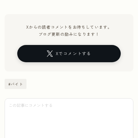
Xからの読者コメントをお待ちしています。
ブログ更新の励みになります！
Xでコメントする
#バイト