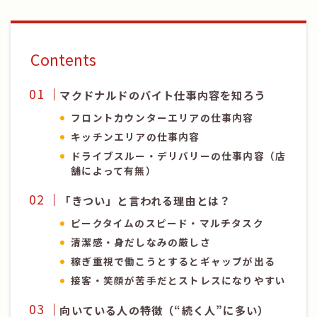
Contents
マクドナルドのバイト仕事内容を知ろう
フロントカウンターエリアの仕事内容
キッチンエリアの仕事内容
ドライブスルー・デリバリーの仕事内容（店
舗によって有無）
「きつい」と言われる理由とは？
ピークタイムのスピード・マルチタスク
清潔感・身だしなみの厳しさ
稼ぎ重視で働こうとするとギャップが出る
接客・笑顔が苦手だとストレスになりやすい
向いている人の特徴（“続く人”に多い）