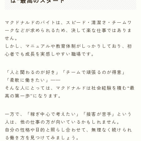
ば”最高のスタート
マクドナルドのバイトは、スピード・清潔さ・チームワ
ークなどが求められるため、決して楽な仕事ではありま
せん。
しかし、マニュアルや教育体制がしっかりしており、初
心者でも成長を実感しやすい職場です。
「人と関わるのが好き」「チームで頑張るのが得意」
「柔軟に働きたい」——
そんな人にとっては、マクドナルドは社会経験を積む“最
高の第一歩”になります。
一方で、「稼ぎ中心で考えたい」「接客が苦手」という
人は、他の仕事の方が向いているかもしれません。
自分の性格や目的と照らし合わせて、無理なく続けられ
る働き方を見つけてみましょう。