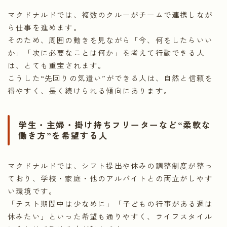
マクドナルドでは、複数のクルーがチームで連携しなが
ら仕事を進めます。
そのため、周囲の動きを見ながら「今、何をしたらいい
か」「次に必要なことは何か」を考えて行動できる人
は、とても重宝されます。
こうした“先回りの気遣い”ができる人は、自然と信頼を
得やすく、長く続けられる傾向にあります。
学生・主婦・掛け持ちフリーターなど“柔軟な
働き方”を希望する人
マクドナルドでは、シフト提出や休みの調整制度が整っ
ており、学校・家庭・他のアルバイトとの両立がしやす
い環境です。
「テスト期間中は少なめに」「子どもの行事がある週は
休みたい」といった希望も通りやすく、ライフスタイル