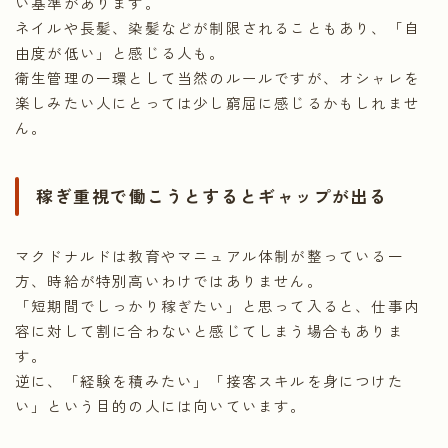
い基準があります。
ネイルや長髪、染髪などが制限されることもあり、「自
由度が低い」と感じる人も。
衛生管理の一環として当然のルールですが、オシャレを
楽しみたい人にとっては少し窮屈に感じるかもしれませ
ん。
稼ぎ重視で働こうとするとギャップが出る
マクドナルドは教育やマニュアル体制が整っている一
方、時給が特別高いわけではありません。
「短期間でしっかり稼ぎたい」と思って入ると、仕事内
容に対して割に合わないと感じてしまう場合もありま
す。
逆に、「経験を積みたい」「接客スキルを身につけた
い」という目的の人には向いています。