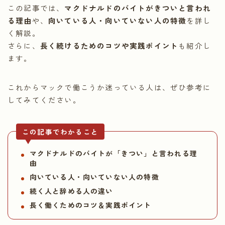
この記事では、
マクドナルドのバイトがきついと言われ
る理由
や、
向いている人・向いていない人の特徴
を詳し
く解説。
さらに、
長く続けるためのコツや実践ポイント
も紹介し
ます。
これからマックで働こうか迷っている人は、ぜひ参考に
してみてください。
この記事でわかること
マクドナルドのバイトが「きつい」と言われる理
由
向いている人・向いていない人の特徴
続く人と辞める人の違い
長く働くためのコツ＆実践ポイント