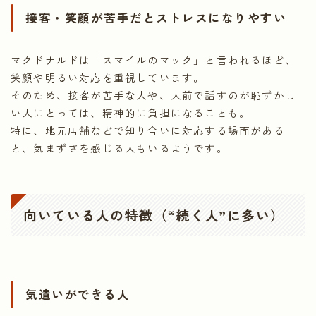
接客・笑顔が苦手だとストレスになりやすい
マクドナルドは「スマイルのマック」と言われるほど、
笑顔や明るい対応を重視しています。
そのため、接客が苦手な人や、人前で話すのが恥ずかし
い人にとっては、精神的に負担になることも。
特に、地元店舗などで知り合いに対応する場面がある
と、気まずさを感じる人もいるようです。
向いている人の特徴（“続く人”に多い）
気遣いができる人