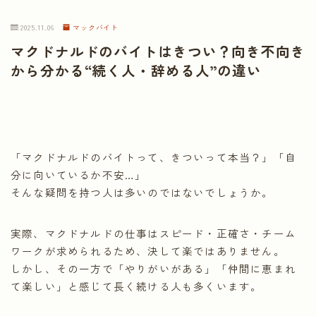
2025.11.06
マックバイト
マクドナルドのバイトはきつい？向き不向き
から分かる“続く人・辞める人”の違い
「マクドナルドのバイトって、きついって本当？」「自
分に向いているか不安…」
そんな疑問を持つ人は多いのではないでしょうか。
実際、マクドナルドの仕事はスピード・正確さ・チーム
ワークが求められるため、決して楽ではありません。
しかし、その一方で「やりがいがある」「仲間に恵まれ
て楽しい」と感じて長く続ける人も多くいます。