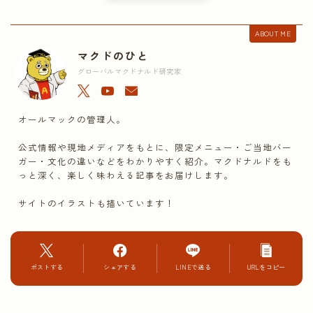
ABOUT ME
マクドのひと
グローバルマクドナルド研究家
オールマックの管理人。
公式情報や現地メディアをもとに、限定メニュー・ご当地バー
ガー・文化の違いなどをわかりやすく紹介。マクドナルドをも
っと深く、楽しく味わえる記事をお届けします。
サイトのイラストも描いています！
ポストする
シェアする
LINEで送る
URLをコピー