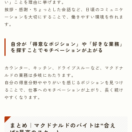
い」ことを理由に挙げます。
挨拶・感謝・ちょっとした会話など、日頃のコミュニケ
ーションを大切にすることで、働きやすい環境を作れま
す。
自分が「得意なポジション」や「好きな業務」
を探すことでモチベーションが上がる
カウンター、キッチン、ドライブスルーなど、マクドナ
ルドの業務は多岐にわたります。
自分の得意分野ややりがいを感じるポジションを見つけ
ることで、仕事へのモチベーションが上がり、長く続け
やすくなります。
まとめ｜マクドナルドのバイトは“合え