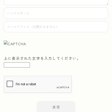
上に表示された文字を入力してください。