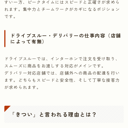
すい一方、ピークタイムにはスピードと正確さが求めら
れます。集中力とチームワークがカギになるポジション
です。
ドライブスルー・デリバリーの仕事内容（店舗
によって有無）
ドライブスルーでは、インターホンで注文を受け取り、
スムーズに商品をお渡しする対応がメインです。
デリバリー対応店舗では、店舗外への商品の配達を行い
ます。どちらもスピードと安全性、そして丁寧な接客力
が求められます。
「きつい」と言われる理由とは？