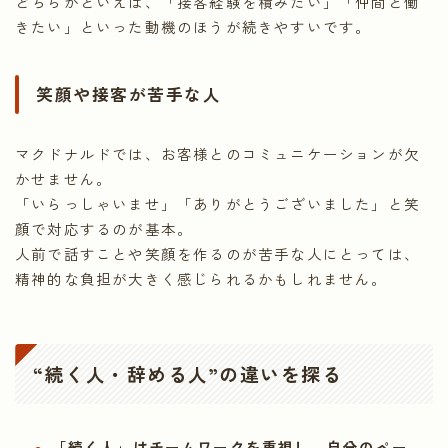
どちらかといえば、「接客経験を積みたい」「仲間と働
きたい」といった動機のほうが続きやすいです。
笑顔や接客が苦手な人
マクドナルドでは、お客様とのコミュニケーションが欠
かせません。
「いらっしゃいませ」「ありがとうございました」と笑
顔で対応するのが基本。
人前で話すことや笑顔を作るのが苦手な人にとっては、
精神的な負担が大きく感じられるかもしれません。
“続く人・辞める人”の違いを探る
「続く人」はチームワークを重視し、自分のペー