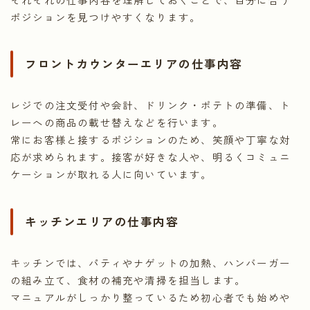
ポジションを見つけやすくなります。
フロントカウンターエリアの仕事内容
レジでの注文受付や会計、ドリンク・ポテトの準備、ト
レーへの商品の載せ替えなどを行います。
常にお客様と接するポジションのため、笑顔や丁寧な対
応が求められます。接客が好きな人や、明るくコミュニ
ケーションが取れる人に向いています。
キッチンエリアの仕事内容
キッチンでは、パティやナゲットの加熱、ハンバーガー
の組み立て、食材の補充や清掃を担当します。
マニュアルがしっかり整っているため初心者でも始めや