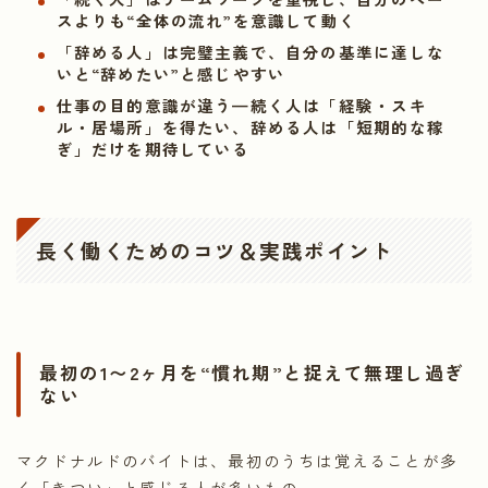
スよりも“全体の流れ”を意識して動く
「辞める人」は完璧主義で、自分の基準に達しな
いと“辞めたい”と感じやすい
仕事の目的意識が違う—続く人は「経験・スキ
ル・居場所」を得たい、辞める人は「短期的な稼
ぎ」だけを期待している
長く働くためのコツ＆実践ポイント
最初の1〜2ヶ月を“慣れ期”と捉えて無理し過ぎ
ない
マクドナルドのバイトは、最初のうちは覚えることが多
く「きつい」と感じる人が多いもの。