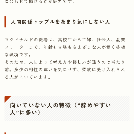
に合わせて働ける点が魅力です。
人間関係トラブルをあまり気にしない人
マクドナルドの職場は、高校生から主婦、社会人、副業
フリーターまで、年齢も立場もさまざまな人が働く多様
な環境です。
そのため、人によって考え方や接し方が違うのは当たり
前。多少の相性の違いを気にせず、柔軟に受け入れられ
る人が向いています。
向いていない人の特徴（“辞めやすい
人”に多い）