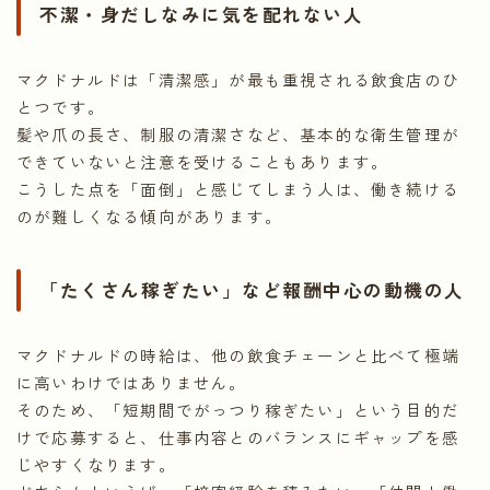
不潔・身だしなみに気を配れない人
マクドナルドは「清潔感」が最も重視される飲食店のひ
とつです。
髪や爪の長さ、制服の清潔さなど、基本的な衛生管理が
できていないと注意を受けることもあります。
こうした点を「面倒」と感じてしまう人は、働き続ける
のが難しくなる傾向があります。
「たくさん稼ぎたい」など報酬中心の動機の人
マクドナルドの時給は、他の飲食チェーンと比べて極端
に高いわけではありません。
そのため、「短期間でがっつり稼ぎたい」という目的だ
けで応募すると、仕事内容とのバランスにギャップを感
じやすくなります。