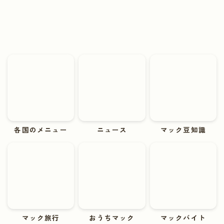
各国のメニュー
ニュース
マック豆知識
マック旅行
おうちマック
マックバイト