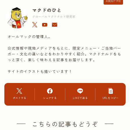
ABOUT ME
マクドのひと
グローバルマクドナルド研究家
オールマックの管理人。
公式情報や現地メディアをもとに、限定メニュー・ご当地バー
ガー・文化の違いなどをわかりやすく紹介。マクドナルドをも
っと深く、楽しく味わえる記事をお届けします。
サイトのイラストも描いています！
ポストする
シェアする
LINEで送る
URLをコピー
こちらの記事もどうぞ