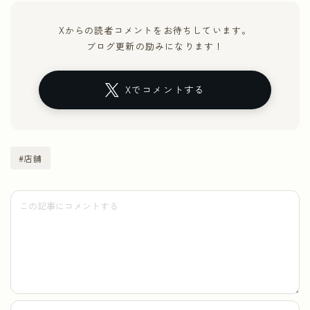
Xからの読者コメントをお待ちしています。
ブログ更新の励みになります！
Xでコメントする
#店舗