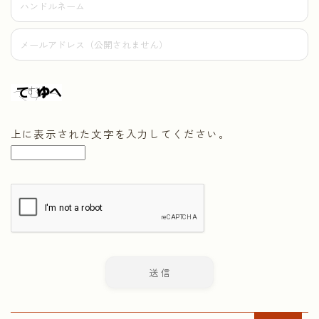
上に表示された文字を入力してください。