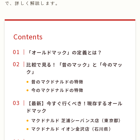
で、詳しく解説します。
Contents
「オールドマック」の定義とは？
比較で見る！「昔のマック」と「今のマッ
ク」
昔のマクドナルドの特徴
今のマクドナルドの特徴
【最新】今すぐ行くべき！現存するオール
ドマック
マクドナルド 芝浦シーバンス店（東京都）
マクドナルド イオン金沢店（石川県）