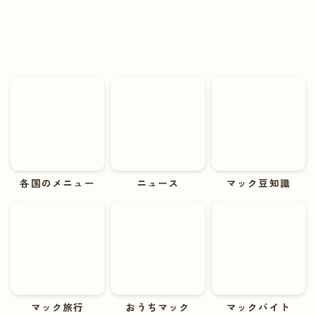
各国のメニュー
ニュース
マック豆知識
マック旅行
おうちマック
マックバイト