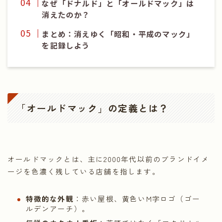
なぜ「ドナルド」と「オールドマック」は
消えたのか？
まとめ：消えゆく「昭和・平成のマック」
を記録しよう
「オールドマック」の定義とは？
オールドマックとは、主に2000年代以前のブランドイメ
ージを色濃く残している店舗を指します。
特徴的な外観
：赤い屋根、黄色いM字ロゴ（ゴー
ルデンアーチ）。