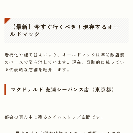
【最新】今すぐ行くべき！現存するオー
ルドマック
老朽化や建て替えにより、オールドマックは年間数店舗
のペースで姿を消しています。現在、奇跡的に残ってい
る代表的な店舗を紹介します。
マクドナルド 芝浦シーバンス店（東京都）
都会の真ん中に残るタイムスリップ空間です。