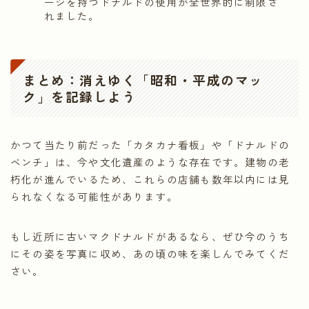
ージを持つドナルドの使用が全世界的に制限さ
れました。
まとめ：消えゆく「昭和・平成のマッ
ク」を記録しよう
かつて当たり前だった「カタカナ看板」や「ドナルドの
ベンチ」は、今や文化遺産のような存在です。建物の老
朽化が進んでいるため、これらの店舗も数年以内には見
られなくなる可能性があります。
もし近所に古いマクドナルドがあるなら、ぜひ今のうち
にその姿を写真に収め、あの頃の味を楽しんでみてくだ
さい。