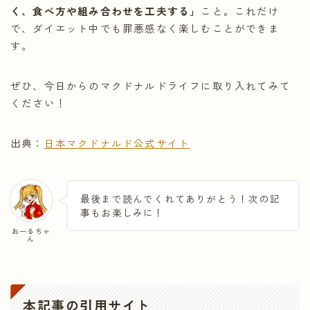
く、食べ方や組み合わせを工夫する」
こと。これだけ
で、ダイエット中でも罪悪感なく楽しむことができま
す。
ぜひ、今日からのマクドナルドライフに取り入れてみて
ください！
出典：
日本マクドナルド公式サイト
最後まで読んでくれてありがとう！次の記
事もお楽しみに！
おーるちゃ
ん
本記事の引用サイト