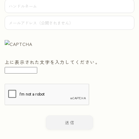
上に表示された文字を入力してください。