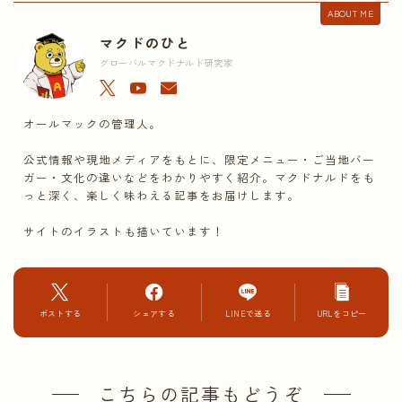
ABOUT ME
マクドのひと
グローバルマクドナルド研究家
オールマックの管理人。
公式情報や現地メディアをもとに、限定メニュー・ご当地バー
ガー・文化の違いなどをわかりやすく紹介。マクドナルドをも
っと深く、楽しく味わえる記事をお届けします。
サイトのイラストも描いています！
ポストする
シェアする
LINEで送る
URLをコピー
こちらの記事もどうぞ