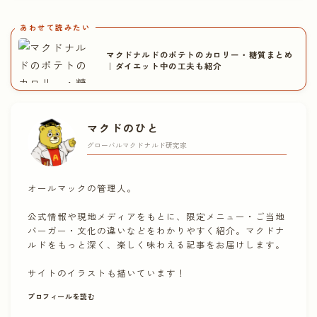
あわせて読みたい
マクドナルドのポテトのカロリー・糖質まとめ
｜ダイエット中の工夫も紹介
マクドのひと
グローバルマクドナルド研究家
オールマックの管理人。
公式情報や現地メディアをもとに、限定メニュー・ご当地
バーガー・文化の違いなどをわかりやすく紹介。マクドナ
ルドをもっと深く、楽しく味わえる記事をお届けします。
サイトのイラストも描いています！
プロフィールを読む