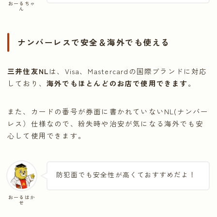
おーるちゃ
ん
ナンバーレスで安全＆海外でも使える
三井住友NL
は、Visa、Mastercardの国際ブランドに対応
しており、
海外でもほとんどのお店で使用できます
。
また、カードの番号が券面に書かれていないNL(ナンバー
レス）仕様なので、紛失時や治安が気になる海外でも安
心して使用できます。
防犯面でも安全性が高くておすすめだよ！
おーるはか
せ