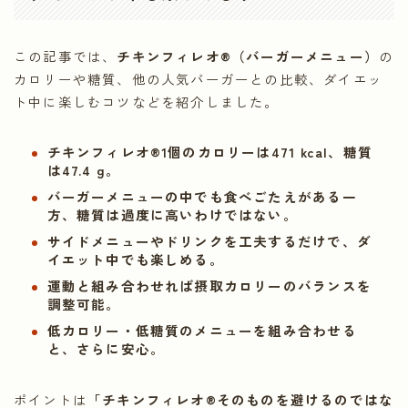
この記事では、
チキンフィレオ®（バーガーメニュー）
の
カロリーや糖質、他の人気バーガーとの比較、ダイエッ
ト中に楽しむコツなどを紹介しました。
チキンフィレオ®1個のカロリーは471 kcal、糖質
は47.4 g。
バーガーメニューの中でも食べごたえがある一
方、糖質は過度に高いわけではない。
サイドメニューやドリンクを工夫するだけで、ダ
イエット中でも楽しめる。
運動と組み合わせれば摂取カロリーのバランスを
調整可能。
低カロリー・低糖質のメニューを組み合わせる
と、さらに安心。
ポイントは
「チキンフィレオ®そのものを避けるのではな