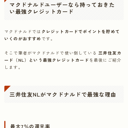
マクドナルドユーザーなら持っておきた
い最強クレジットカード
マクドナルドでは
クレジットカードでポイントを貯めて
いくのがおすすめ
です。
そこで筆者がマクドナルドで使い倒している
三井住友カ
ード（NL）という最強クレジットカード
を最後にご紹介
します。
三井住友NLがマクドナルドで最強な理由
最大7％の還元率