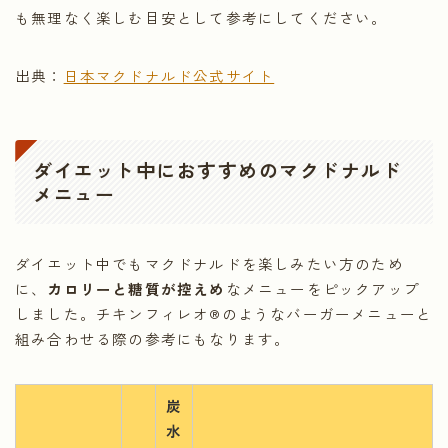
も無理なく楽しむ目安として参考にしてください。
出典：
日本マクドナルド公式サイト
ダイエット中におすすめのマクドナルド
メニュー
ダイエット中でもマクドナルドを楽しみたい方のため
に、
カロリーと糖質が控えめ
なメニューをピックアップ
しました。チキンフィレオ®のようなバーガーメニューと
組み合わせる際の参考にもなります。
炭
水