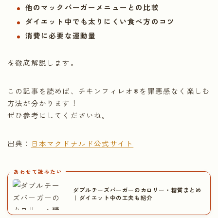
他のマックバーガーメニューとの比較
ダイエット中でも太りにくい食べ方のコツ
消費に必要な運動量
を徹底解説します。
この記事を読めば、チキンフィレオ®を罪悪感なく楽しむ
方法が分かります！
ぜひ参考にしてくださいね。
出典：
日本マクドナルド公式サイト
あわせて読みたい
ダブルチーズバーガーのカロリー・糖質まとめ
｜ダイエット中の工夫も紹介