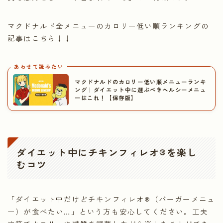
マクドナルド全メニューのカロリー低い順ランキングの
記事はこちら↓↓
あわせて読みたい
マクドナルドのカロリー低い順メニューランキ
ング｜ダイエット中に選ぶべきヘルシーメニュ
ーはこれ！【保存版】
ダイエット中に
チキンフィレオ®
を楽し
むコツ
「ダイエット中だけどチキンフィレオ®（バーガーメニュ
ー）が食べたい…」という方も安心してください。工夫