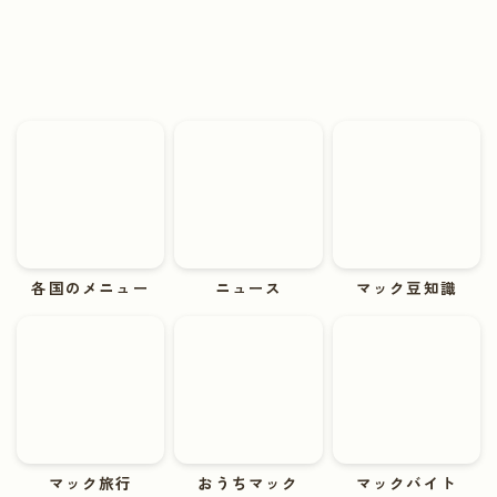
各国のメニュー
ニュース
マック豆知識
マック旅行
おうちマック
マックバイト