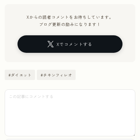
Xからの読者コメントをお待ちしています。
ブログ更新の励みになります！
Xでコメントする
#ダイエット
#チキンフィレオ