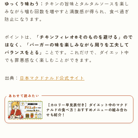
ゆっくり味わう：
チキンの旨味とタルタルソースを楽し
みながら噛む回数を増やすと満腹感が得られ、食べ過ぎ
防止になります。
ポイントは、
「チキンフィレオ®そのものを避ける」ので
はなく、「バーガーの味を楽しみながら周りを工夫して
バランスをとる」
ことです。これだけで、ダイエット中
でも罪悪感なく楽しむことができます。
出典：
日本マクドナルド公式サイト
あわせて読みたい
【カロリー早見表付き】ダイエット中のマクド
ナルドの食べ方！おすすめメニューの組み合わ
せも紹介！