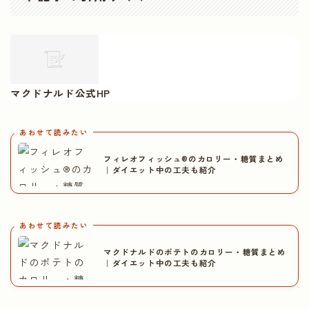
マクドナルド公式HP
あわせて読みたい
フィレオフィッシュ®のカロリー・糖質まとめ
｜ダイエット中の工夫も紹介
あわせて読みたい
マクドナルドのポテトのカロリー・糖質まとめ
｜ダイエット中の工夫も紹介