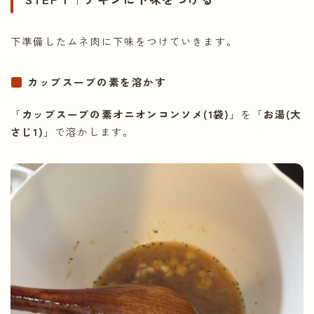
下準備したムネ肉に下味をつけていきます。
カップスープの素を溶かす
「
カップスープの素オニオンコンソメ(1袋)
」を「
お湯(大
さじ1)
」で溶かします。