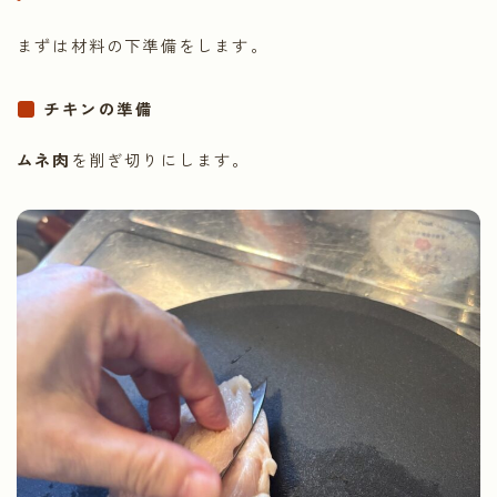
まずは材料の下準備をします。
チキンの準備
ムネ肉
を削ぎ切りにします。