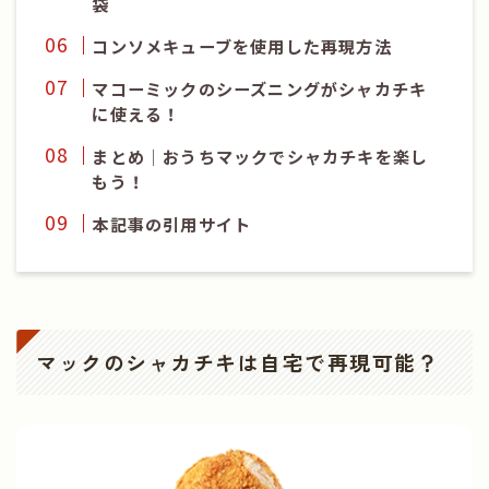
袋
コンソメキューブを使用した再現方法
マコーミックのシーズニングがシャカチキ
に使える！
まとめ
｜
おうちマックでシャカチキを楽し
もう！
本記事の引用サイト
マックのシャカチキは自宅で再現可能？