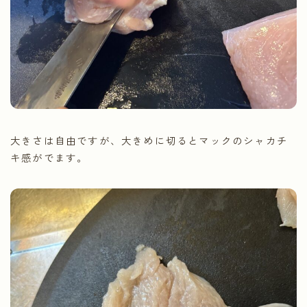
大きさは自由ですが、大きめに切るとマックのシャカチ
キ感がでます。