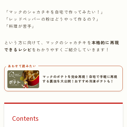
「マックのシャカチキを自宅で作ってみたい！」
「レッドペッパーの粉はどうやって作るの？」
「料理が苦手」
という方に向けて、マックのシャカチキを
本格的に再現
できるレシピ
をわかりやすくご紹介していきます！
あわせて読みたい
マックのポテトを完全再現！自宅で手軽に再現
する裏技を大公開！おすすめ冷凍ポテトも！
Contents