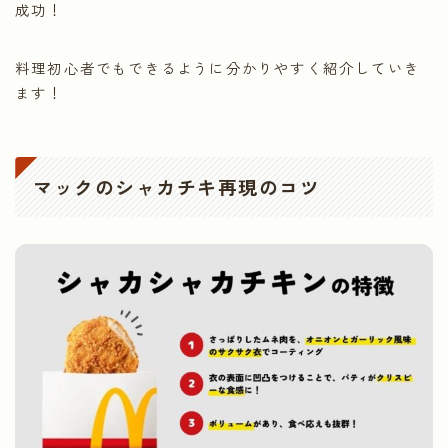
成功！
料理初心者でもできるように分かりやすく紹介していき
ます！
マックのシャカチキ再現のコツ