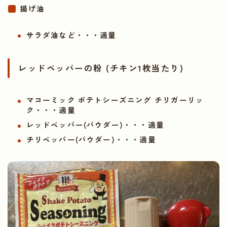
揚げ油
サラダ油など・・・適量
レッドペッパーの粉 (チキン1枚当たり)
マコーミック ポテトシーズニング チリガーリッ
ク・・・適量
レッドペッパー(パウダー)・・・適量
チリペッパー(パウダー)・・・適量