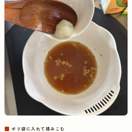
ポリ袋に入れて揉みこむ