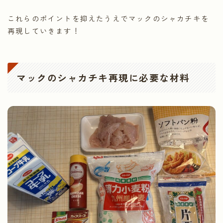
これらのポイントを抑えたうえでマックのシャカチキを
再現していきます！
マックのシャカチキ再現に必要な材料