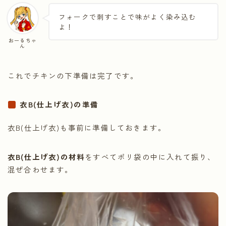
フォークで刺すことで味がよく染み込む
よ！
おーるちゃ
ん
これでチキンの下準備は完了です。
衣B(仕上げ衣)の準備
衣B(仕上げ衣)も事前に準備しておきます。
衣B(仕上げ衣)の材料
をすべてポリ袋の中に入れて振り、
混ぜ合わせます。