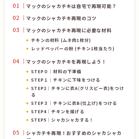
マックのシャカチキは自宅で再現可能？
マックのシャカチキ再現のコツ
マックのシャカチキ再現に必要な材料
チキンの材料 (ムネ肉1枚分)
レッドペッパーの粉 (チキン1枚当たり)
マックのシャカチキを再現しよう！
STEP０｜材料の下準備
STEP１｜チキンに下味をつける
STEP2｜チキンに衣A
(
クリスピー衣)をつけ
る
STEP３｜チキンに衣B(仕上げ)をつける
STEP4｜チキンを揚げる
STEP5｜シャカシャカする！
シャカチキ再現！おすすめのシャカシャカ