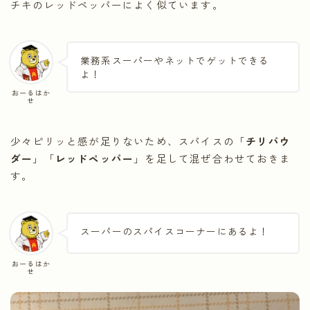
チキのレッドペッパーによく似ています。
業務系スーパーやネットでゲットできる
よ！
おーるはか
せ
少々ピリッと感が足りないため、スパイスの「
チリパウ
ダー
」「
レッドペッパー
」を足して混ぜ合わせておきま
す。
スーパーのスパイスコーナーにあるよ！
おーるはか
せ