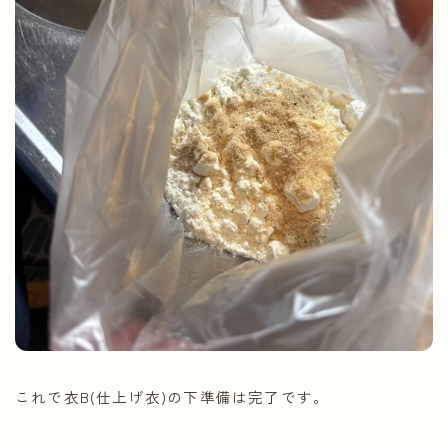
これで衣B(仕上げ衣)の下準備は完了です。