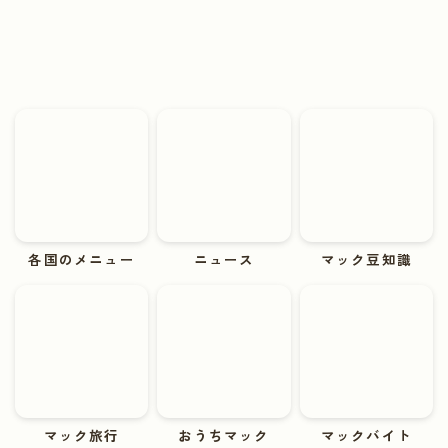
各国のメニュー
ニュース
マック豆知識
マック旅行
おうちマック
マックバイト