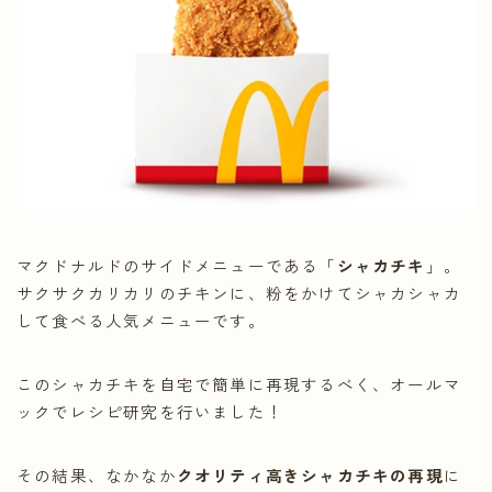
マクドナルドのサイドメニューである「
シャカチキ
」。
サクサクカリカリのチキンに、粉をかけてシャカシャカ
して食べる人気メニューです。
このシャカチキを自宅で簡単に再現するべく、オールマ
ックでレシピ研究を行いました！
その結果、なかなか
クオリティ高きシャカチキの再現
に