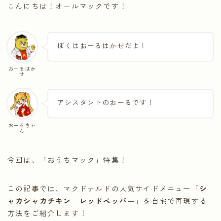
こんにちは！オールマックです！
ぼくはおーるはかせだよ！
おーるはか
せ
アシスタントのおーるです！
おーるちゃ
ん
今回は、「おうちマック」特集！
この記事では、マクドナルドの人気サイドメニュー「
シ
ャカシャカチキン レッドペッパー
」を自宅で再現する
方法をご紹介します！