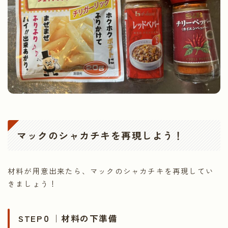
マックのシャカチキを再現しよう！
材料が用意出来たら、マックのシャカチキを再現してい
きましょう！
STEP０｜材料の下準備