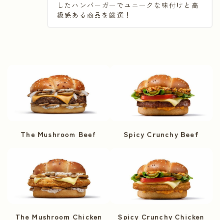
したハンバーガーでユニークな味付けと高
級感ある商品を厳選！
The Mushroom Beef
Spicy Crunchy Beef
The Mushroom Chicken
Spicy Crunchy Chicken