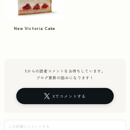
New Victoria Cake
Xからの読者コメントをお待ちしています。
ブログ更新の励みになります！
Xでコメントする