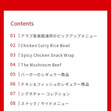
Contents
アラブ首長国連邦のピックアップメニュー
Chicken Curry Rice Bowl
Spicy Chicken Snack Wrap
The Mushroom Beef
バーガーのレギュラー商品
チキン＆フィッシュのレギュラー商品
シグネチャー コレクション
スナック / サイドメニュー