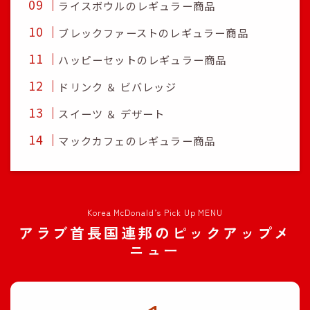
ライスボウルのレギュラー商品
ブレックファーストのレギュラー商品
ハッピーセットのレギュラー商品
ドリンク ＆ ビバレッジ
スイーツ ＆ デザート
マックカフェのレギュラー商品
Korea McDonald’s Pick Up MENU
アラブ首長国連邦のピックアップメ
ニュー