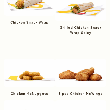
Chicken Snack Wrap
Grilled Chicken Snack
Wrap Spicy
Chicken McNuggets
3 pcs Chicken McWings