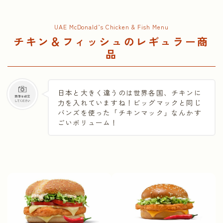
UAE McDonald’s Chicken & Fish Menu
チキン＆フィッシュのレギュラー商
品
日本と大きく違うのは世界各国、チキンに
力を入れていますね！ビッグマックと同じ
バンズを使った「チキンマック」なんかす
ごいボリューム！