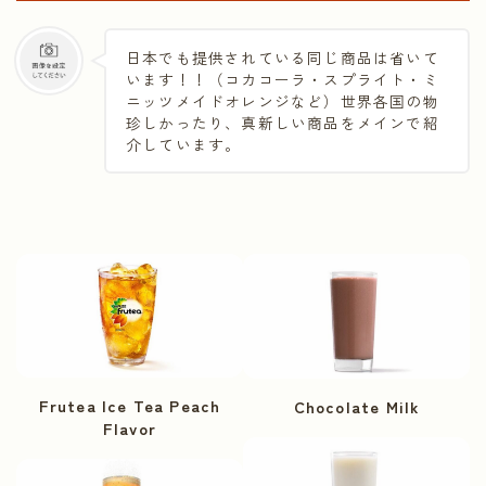
日本でも提供されている同じ商品は省いて
います！！（コカコーラ・スプライト・ミ
ニッツメイドオレンジなど）世界各国の物
珍しかったり、真新しい商品をメインで紹
介しています。
Frutea Ice Tea Peach
Chocolate Milk
Flavor