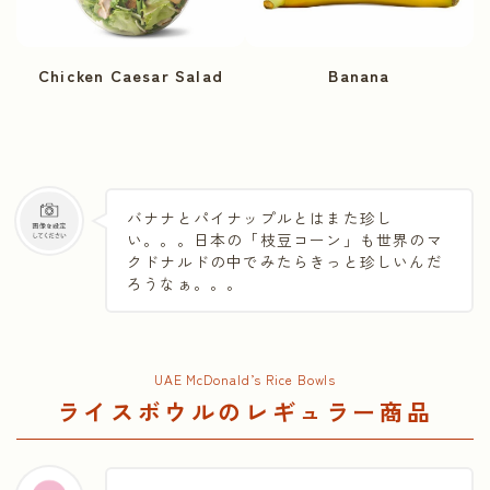
Chicken Caesar Salad
Banana
バナナとパイナップルとはまた珍し
い。。。日本の「枝豆コーン」も世界のマ
クドナルドの中でみたらきっと珍しいんだ
ろうなぁ。。。
UAE McDonald’s Rice Bowls
ライスボウルのレギュラー商品