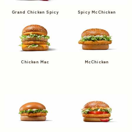
Grand Chicken Spicy
Spicy McChicken
Chicken Mac
McChicken