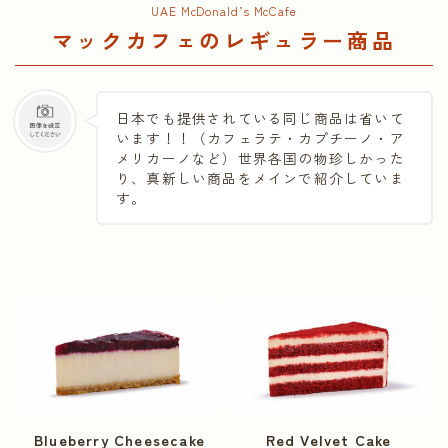
UAE McDonald’s McCafe
マックカフェのレギュラー商品
日本でも提供されている同じ商品は省いて
います！！（カフェラテ・カプチーノ・ア
メリカーノなど）世界各国の物珍しかった
り、真新しい商品をメインで紹介していま
す。
Blueberry Cheesecake
Red Velvet Cake