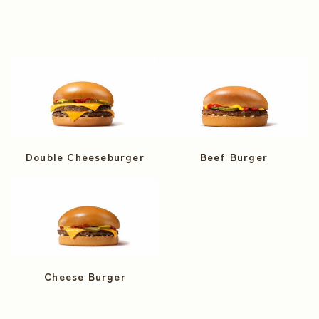
Double Cheeseburger
Beef Burger
Cheese Burger