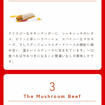
クリスピーなチキンテンダーに、シャキシャキのレタ
ス、ピリッと辛いハラペーニョ、スパイシーなマヨネ
ーズ、そしてディジョンマスタードソースが絶妙に絡
み合い、温かいトルティーヤに包まれています。一口
食べればやみつきになること間違いなしの美味しさで
す。
3
The Mushroom Beef