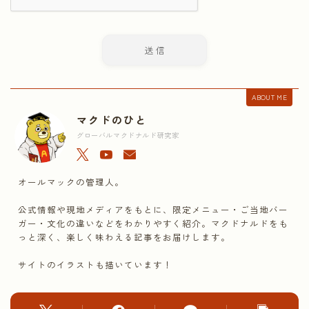
ABOUT ME
マクドのひと
グローバルマクドナルド研究家
オールマックの管理人。
公式情報や現地メディアをもとに、限定メニュー・ご当地バー
ガー・文化の違いなどをわかりやすく紹介。マクドナルドをも
っと深く、楽しく味わえる記事をお届けします。
サイトのイラストも描いています！