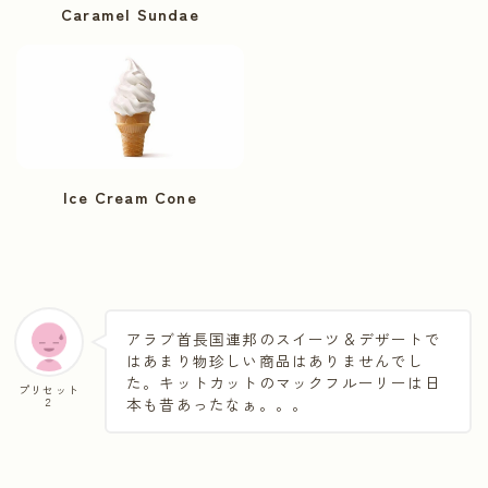
Caramel Sundae
Ice Cream Cone
アラブ首長国連邦のスイーツ＆デザートで
はあまり物珍しい商品はありませんでし
た。キットカットのマックフルーリーは日
プリセット
２
本も昔あったなぁ。。。