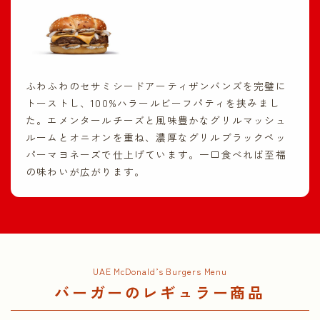
ふわふわのセサミシードアーティザンバンズを完璧に
トーストし、100%ハラールビーフパティを挟みまし
た。エメンタールチーズと風味豊かなグリルマッシュ
ルームとオニオンを重ね、濃厚なグリルブラックペッ
パーマヨネーズで仕上げています。一口食べれば至福
の味わいが広がります。
UAE McDonald’s Burgers Menu
バーガーのレギュラー商品