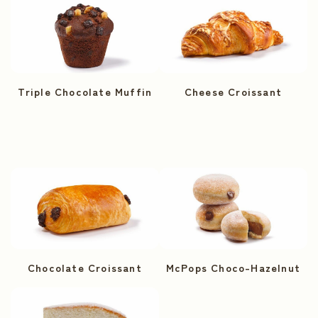
Triple Chocolate Muffin
Cheese Croissant
Chocolate Croissant
McPops Choco-Hazelnut