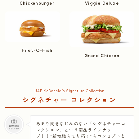
Chickenburger
Viggie Deluxe
Filet-O-Fish
Grand Chicken
UAE McDonald’s Signature Collection
シグネチャー コレクション
あまり聞きなじみのない「シグネチャーコ
レクション」という商品ラインナッ
プ！！”新境地を切り拓く”をコンセプトと