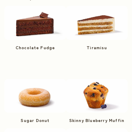
Chocolate Fudge
Tiramisu
Sugar Donut
Skinny Blueberry Muffin