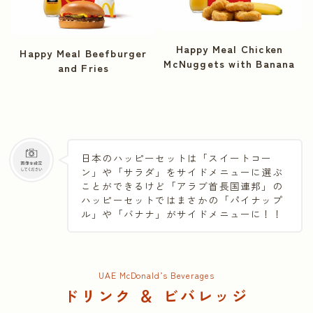
Happy Meal Chicken
Happy Meal Beefburger
McNuggets with Banana
and Fries
日本のハッピーセットは「スイートコー
ン」や「サラダ」をサイドメニューに選ぶ
ことができるけど「アラブ首長国連邦」の
ハッピーセットではまさかの「パイナップ
ル」や「バナナ」がサイドメニューに！！
UAE McDonald’s Beverages
ドリンク ＆ ビバレッジ