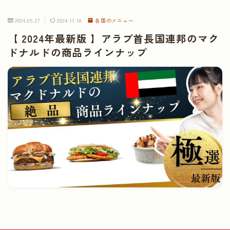
2024.05.27
2024.11.18
各国のメニュー
【 2024年最新版 】アラブ首長国連邦のマク
ドナルドの商品ラインナップ