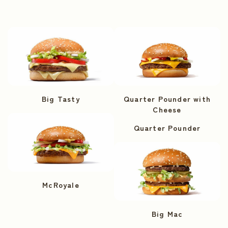
Big Tasty
Quarter Pounder with
Cheese
Quarter Pounder
McRoyale
Big Mac