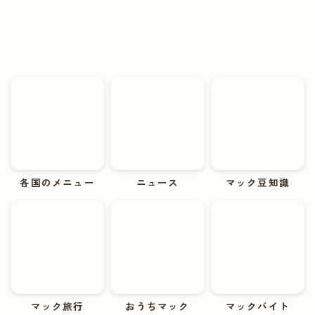
各国のメニュー
ニュース
マック豆知識
マック旅行
おうちマック
マックバイト