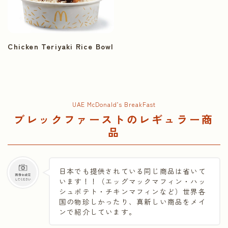
Chicken Teriyaki Rice Bowl
UAE McDonald’s BreakFast
ブレックファーストのレギュラー商
品
日本でも提供されている同じ商品は省いて
います！！（エッグマックマフィン・ハッ
シュポテト・チキンマフィンなど）世界各
国の物珍しかったり、真新しい商品をメイ
ンで紹介しています。