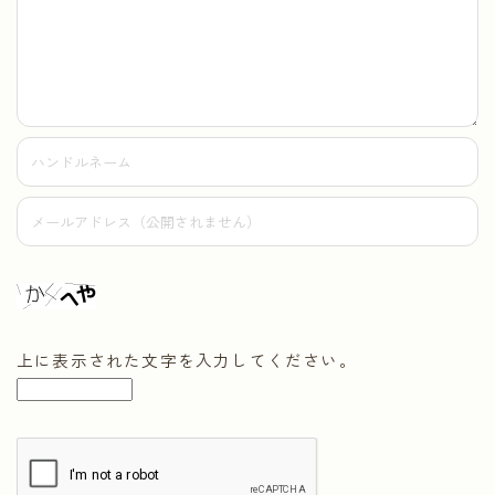
上に表示された文字を入力してください。