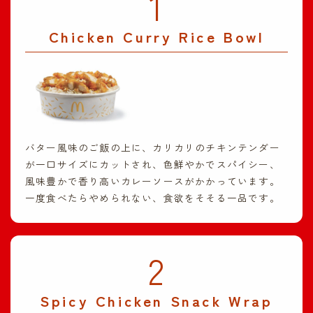
1
Chicken Curry Rice Bowl
バター風味のご飯の上に、カリカリのチキンテンダー
が一口サイズにカットされ、色鮮やかでスパイシー、
風味豊かで香り高いカレーソースがかかっています。
一度食べたらやめられない、食欲をそそる一品です。
2
Spicy Chicken Snack Wrap