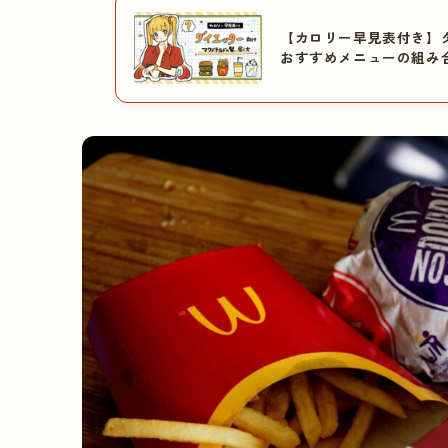
【カロリー早見表付き】
おすすめメニューの組み