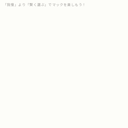
「我慢」より「賢く選ぶ」でマックを楽しもう！