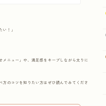
たい！」
せメニュー」や、満足感をキープしながら太りに
べ方のコツを知りたい方はぜひ読んでみてくださ