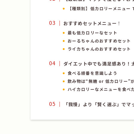
【種類別】低カロリーメニュー T
おすすめセットメニュー
！
最も低カロリーなセット
おーるちゃんのおすすめセット
ライカちゃんのおすすめセット
ダイエット中でも満足感あり！
食べる順番を意識しよう
飲み物は“無糖 or 低カロリー”
ハイカロリーなメニューを食べ
「我慢」より「賢く選ぶ」でマ