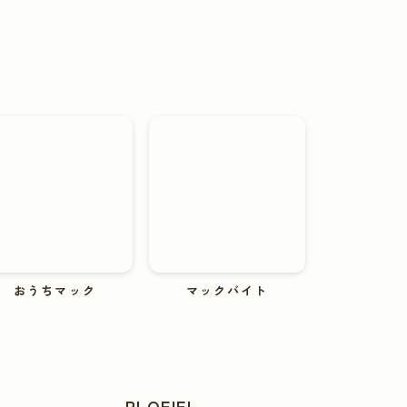
おうちマック
マックバイト
PLOFIEL