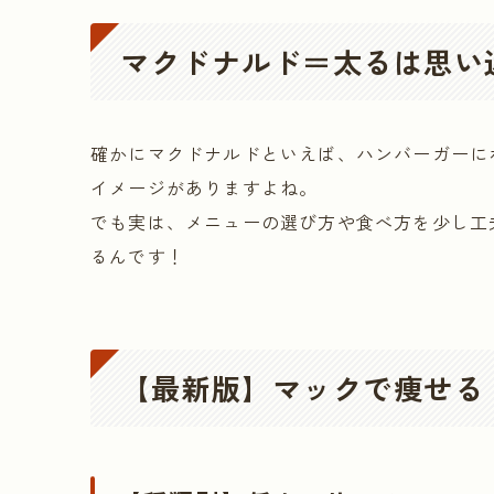
マクドナルド＝太るは思い
確かにマクドナルドといえば、ハンバーガーに
イメージがありますよね。
でも実は、メニューの選び方や食べ方を少し工
るんです！
【最新版】マックで痩せる