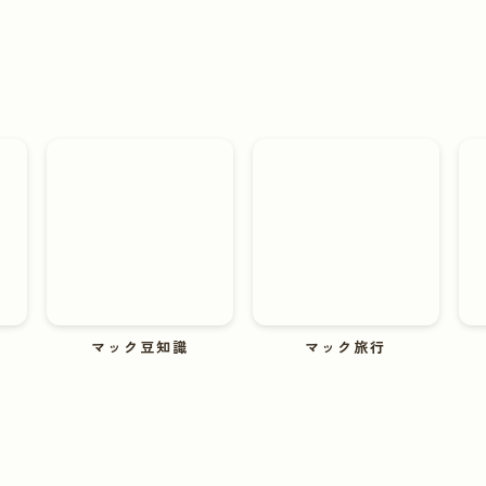
マック豆知識
マック旅行