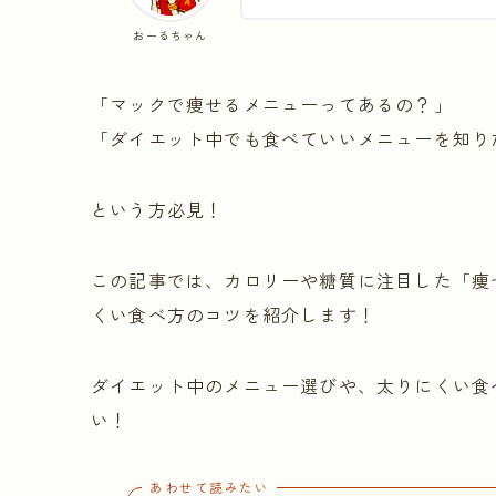
おーるちゃん
「マックで痩せるメニューってあるの？」
「ダイエット中でも食べていいメニューを知り
という方必見！
この記事では、カロリーや糖質に注目した「痩
くい食べ方のコツを紹介します！
ダイエット中のメニュー選びや、太りにくい食
い！
あわせて読みたい