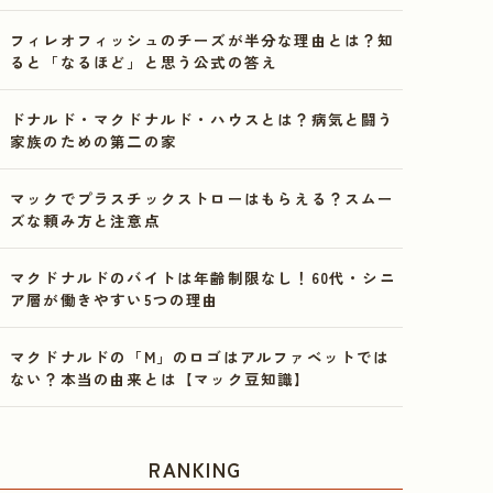
フィレオフィッシュのチーズが半分な理由とは？知
ると「なるほど」と思う公式の答え
ドナルド・マクドナルド・ハウスとは？病気と闘う
家族のための第二の家
マックでプラスチックストローはもらえる？スムー
ズな頼み方と注意点
マクドナルドのバイトは年齢制限なし！60代・シニ
ア層が働きやすい5つの理由
マクドナルドの「M」のロゴはアルファベットでは
ない？本当の由来とは【マック豆知識】
RANKING