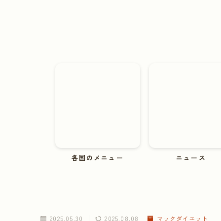
各国のメニュー
ニュース
2025.05.30
2025.08.08
マックダイエット