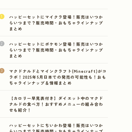
ハッピーセットにマイクラ登場！販売はいつか
らいつまで？販売時間・おもちゃラインナップ
まとめ
ハッピーセットにポケモン登場！販売はいつか
らいつまで？販売時間・おもちゃラインナップ
まとめ
マクドナルドとマインクラフト(Minecraft)がコ
ラボ！2025年5月日本での発売の可能性も！おも
ちゃラインナップ＆情報まとめ
【カロリー早見表付き】ダイエット中のマクド
ナルドの食べ方！おすすめメニューの組み合わ
せも紹介！
ハッピーセットにちいかわ登場！販売はいつか
らいつまで？販売時間・おもちゃラインナップ