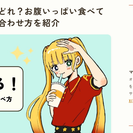
どれ？お腹いっぱい食べて
合わせ方を紹介
X