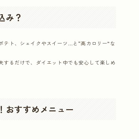
込み？
ポテト、シェイクやスイーツ…と“高カロリー”な
夫するだけで、ダイエット中でも安心して楽しめ
！おすすめメニュー