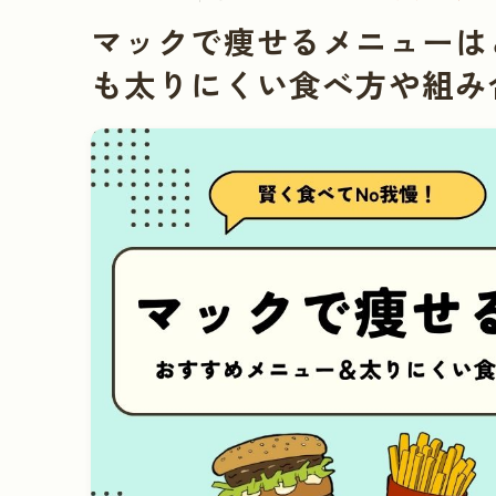
マックで痩せるメニューは
も太りにくい食べ方や組み