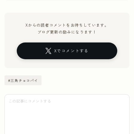
Xからの読者コメントをお待ちしています。
ブログ更新の励みになります！
Xでコメントする
#三角チョコパイ