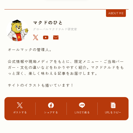
ABOUT ME
マクドのひと
グローバルマクドナルド研究家
オールマックの管理人。
公式情報や現地メディアをもとに、限定メニュー・ご当地バー
ガー・文化の違いなどをわかりやすく紹介。マクドナルドをも
っと深く、楽しく味わえる記事をお届けします。
サイトのイラストも描いています！
ポストする
シェアする
LINEで送る
URLをコピー