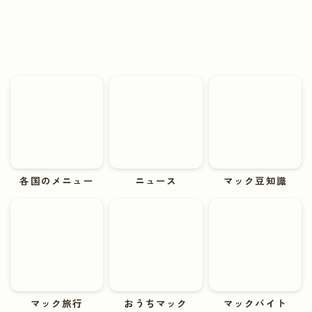
各国のメニュー
ニュース
マック豆知識
マック旅行
おうちマック
マックバイト