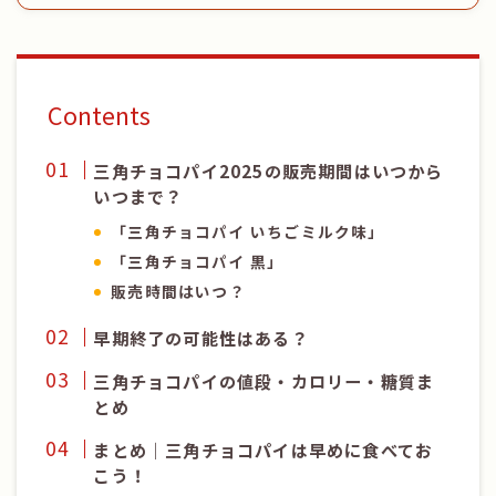
Contents
三角チョコパイ2025の販売期間はいつから
いつまで？
「三角チョコパイ いちごミルク味」
「三角チョコパイ 黒」
販売時間はいつ？
早期終了の可能性はある？
三角チョコパイの値段・カロリー・糖質ま
とめ
まとめ｜三角チョコパイは早めに食べてお
こう！