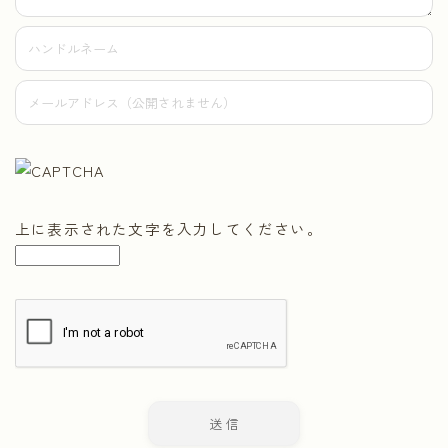
上に表示された文字を入力してください。