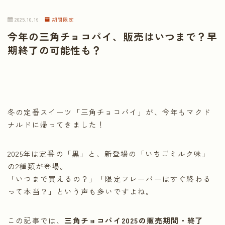
2025.10.16
期間限定
今年の三角チョコパイ、販売はいつまで？早
期終了の可能性も？
冬の定番スイーツ「三角チョコパイ」が、今年もマクド
ナルドに帰ってきました！
2025年は定番の「黒」と、新登場の「いちごミルク味」
の2種類が登場。
「いつまで買えるの？」「限定フレーバーはすぐ終わる
って本当？」という声も多いですよね。
この記事では、
三角チョコパイ2025の販売期間・終了