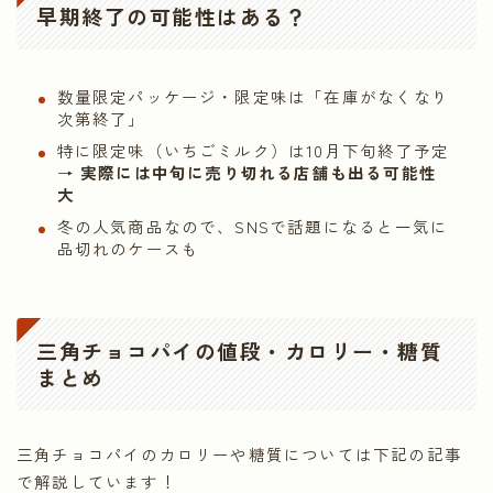
早期終了の可能性はある？
数量限定パッケージ・限定味は「在庫がなくなり
次第終了」
特に限定味（いちごミルク）は10月下旬終了予定
→
実際には中旬に売り切れる店舗も出る可能性
大
冬の人気商品なので、SNSで話題になると一気に
品切れのケースも
三角チョコパイの値段・カロリー・糖質
まとめ
三角チョコパイのカロリーや糖質については下記の記事
で解説しています！