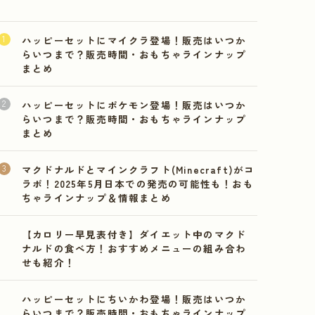
ハッピーセットにマイクラ登場！販売はいつか
らいつまで？販売時間・おもちゃラインナップ
まとめ
ハッピーセットにポケモン登場！販売はいつか
らいつまで？販売時間・おもちゃラインナップ
まとめ
マクドナルドとマインクラフト(Minecraft)がコ
ラボ！2025年5月日本での発売の可能性も！おも
ちゃラインナップ＆情報まとめ
【カロリー早見表付き】ダイエット中のマクド
ナルドの食べ方！おすすめメニューの組み合わ
せも紹介！
ハッピーセットにちいかわ登場！販売はいつか
らいつまで？販売時間・おもちゃラインナップ