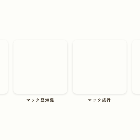
マック豆知識
マック旅行