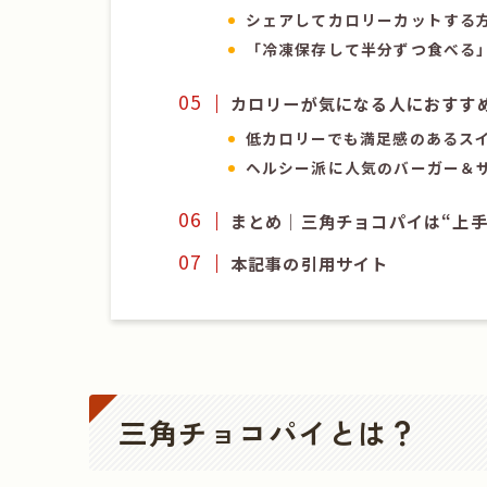
シェアしてカロリーカットする
「冷凍保存して半分ずつ食べる
カロリーが気になる人におすす
低カロリーでも満足感のあるス
ヘルシー派に人気のバーガー＆
まとめ｜三角チョコパイは“上
本記事の引用サイト
三角チョコパイとは？