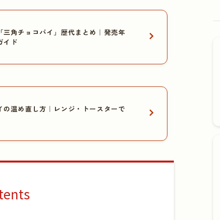
「三角チョコパイ」歴代まとめ｜発売年
ガイド
イの温め直し方｜レンジ・トースターで
tents