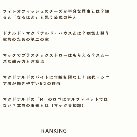
フィレオフィッシュのチーズが半分な理由とは？知
ると「なるほど」と思う公式の答え
ドナルド・マクドナルド・ハウスとは？病気と闘う
家族のための第二の家
マックでプラスチックストローはもらえる？スムー
ズな頼み方と注意点
マクドナルドのバイトは年齢制限なし！60代・シニ
ア層が働きやすい5つの理由
マクドナルドの「M」のロゴはアルファベットでは
ない？本当の由来とは【マック豆知識】
RANKING