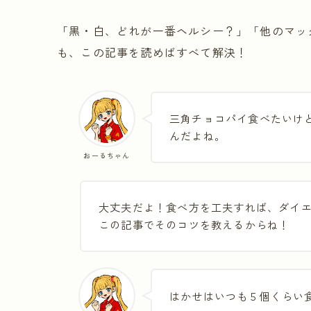
「黒・白、どれが一番ヘルシー？」「他のマッ
も、この記事を読めばすべて解決！
三角チョコパイ食べたいけ
んだよね。
おーるちゃん
大丈夫だよ！食べ方を工夫すれば、ダイ
この記事でそのコツを教えるからね！
はかせはいつも５個くらい