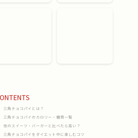
ONTENTS
三角チョコパイとは？
三角チョコパイのカロリー・糖質一覧
他のスイーツ・バーガーと比べたら高い？
三角チョコパイをダイエット中に楽しむコツ