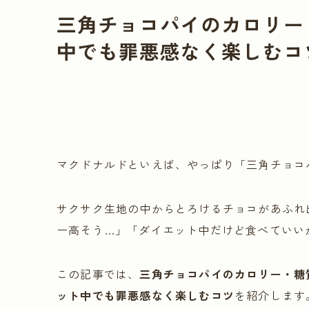
三角チョコパイのカロリー
中でも罪悪感なく楽しむコ
マクドナルドといえば、やっぱり「三角チョコ
サクサク生地の中からとろけるチョコがあふれ
ー高そう…」「ダイエット中だけど食べていい
この記事では、
三角チョコパイのカロリー・糖
ット中でも罪悪感なく楽しむコツ
を紹介します