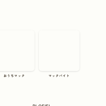
おうちマック
マックバイト
PLOFIEL