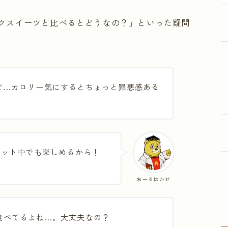
クスイーツと比べるとどうなの？」といった疑問
ど…カロリー気にするとちょっと罪悪感ある
エット中でも楽しめるから！
おーるはかせ
食べてるよね…。大丈夫なの？