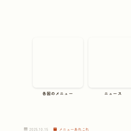
各国のメニュー
ニュース
2025.10.15
メニューあれこれ