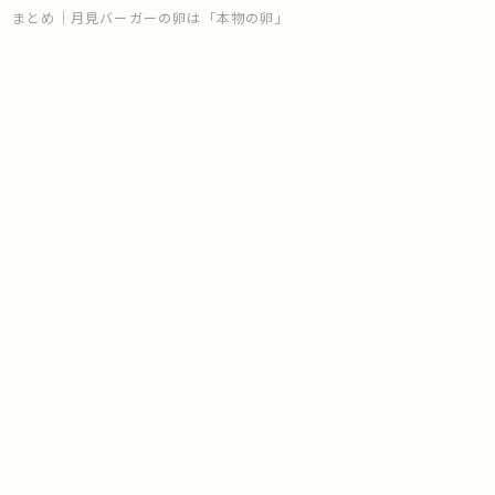
まとめ｜月見バーガーの卵は「本物の卵」