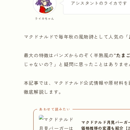
アシスタントのライカです
ライカちゃん
マクドナルドで毎年秋の風物詩として人気の「
最大の特徴はバンズからのぞく半熟風の“
たま
じゃないの？」と疑問に思ったことはありませ
本記事では、マクドナルド公式情報や原材料を
徹底解説します。
あわせて読みたい
マクドナルド月見バーガ
価格推移の変遷も紹介【2