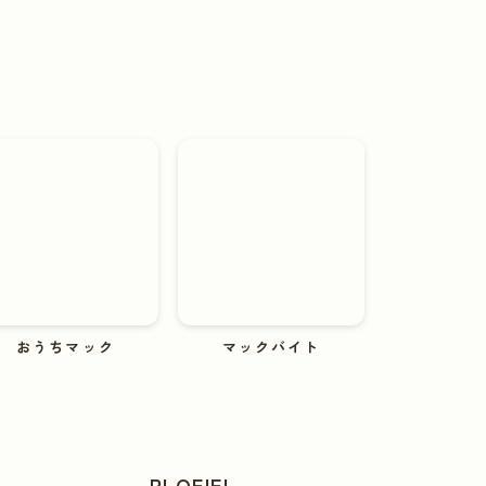
おうちマック
マックバイト
PLOFIEL