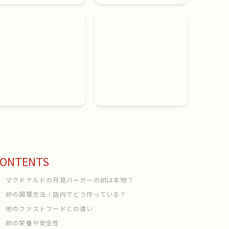
ONTENTS
マクドナルドの月見バーガーの卵は本物？
卵の調理方法｜店内でどう作っている？
他のファストフードとの違い
卵の栄養や安全性