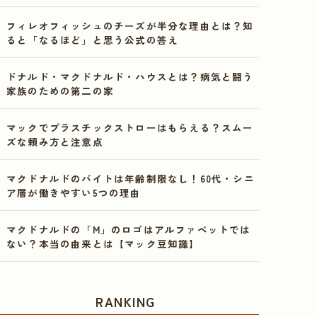
フィレオフィッシュのチーズが半分な理由とは？知
ると「なるほど」と思う公式の答え
ドナルド・マクドナルド・ハウスとは？病気と闘う
家族のための第二の家
マックでプラスチックストローはもらえる？スムー
ズな頼み方と注意点
マクドナルドのバイトは年齢制限なし！60代・シニ
ア層が働きやすい5つの理由
マクドナルドの「M」のロゴはアルファベットでは
ない？本当の由来とは【マック豆知識】
RANKING