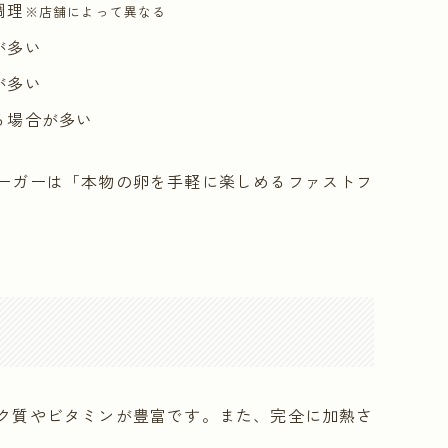
調理
※店舗によって異なる
が多い
が多い
る場合が多い
ーガーは「本物の卵を手軽に楽しめるファストフ
ク質やビタミンが豊富です。また、完全に加熱さ