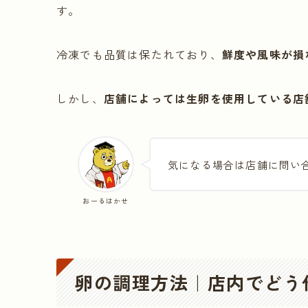
す。
冷凍でも品質は保たれており、
鮮度や風味が損
しかし、
店舗によっては生卵を使用している店
気になる場合は店舗に問い
おーるはかせ
卵の調理方法｜店内でどう