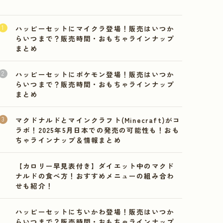
ハッピーセットにマイクラ登場！販売はいつか
らいつまで？販売時間・おもちゃラインナップ
まとめ
ハッピーセットにポケモン登場！販売はいつか
らいつまで？販売時間・おもちゃラインナップ
まとめ
マクドナルドとマインクラフト(Minecraft)がコ
ラボ！2025年5月日本での発売の可能性も！おも
ちゃラインナップ＆情報まとめ
【カロリー早見表付き】ダイエット中のマクド
ナルドの食べ方！おすすめメニューの組み合わ
せも紹介！
ハッピーセットにちいかわ登場！販売はいつか
らいつまで？販売時間・おもちゃラインナップ