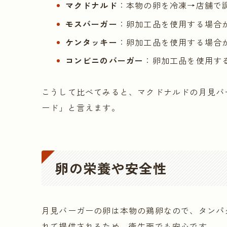
マクドナルド
：本物の卵を冷凍→店舗で
モスバーガー
：卵加工品を使用する場合
ケンタッキー
：卵加工品を使用する場合
コンビニのバーガー
：卵加工品を使用す
こうして比べてみると、マクドナルドの月見バ
ード」と言えます。
卵の栄養や安全性
月見バーガーの卵は本物の鶏卵なので、タンパ
れて提供されるため、衛生面でも安心です。