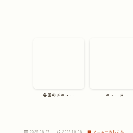
各国のメニュー
ニュース
2025.08.27
2025.10.08
メニューあれこれ