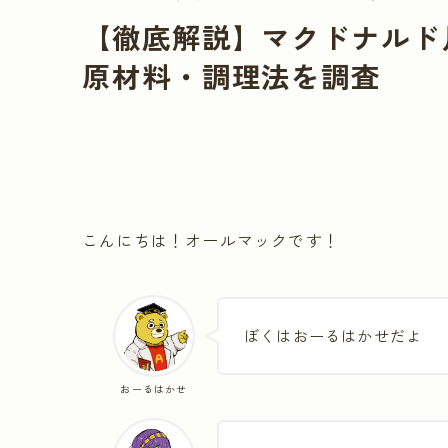
【徹底解説】マクドナルド
原材料・調理法を調査
こんにちは！オールマックです！
ぼくはおーるはかせだよ
おーるはかせ