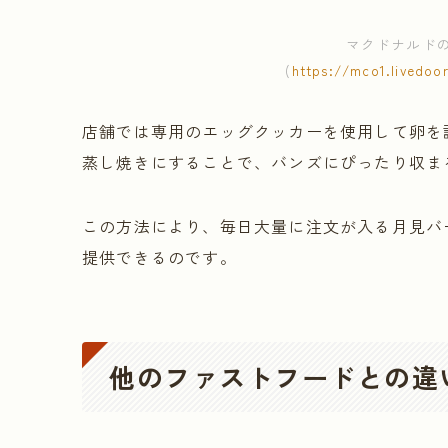
マクドナルド
(
https://mco1.livedoor
店舗では専用のエッグクッカーを使用して卵を
蒸し焼きにすることで、バンズにぴったり収ま
この方法により、毎日大量に注文が入る月見バ
提供できるのです。
他のファストフードとの違