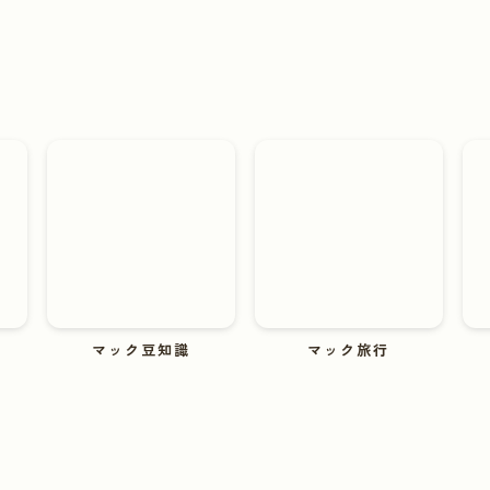
マック豆知識
マック旅行