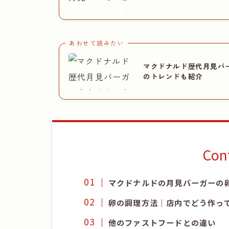
あわせて読みたい
マクドナルド歴代月見バ
のトレンドも紹介
Con
マクドナルドの月見バーガーの
卵の調理方法｜店内でどう作っ
他のファストフードとの違い