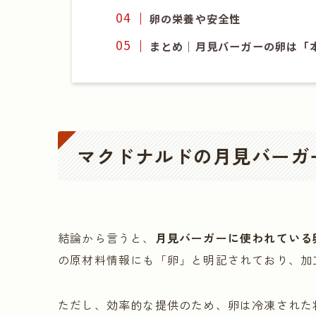
卵の栄養や安全性
まとめ｜月見バーガーの卵は「
マクドナルドの月見バーガ
結論から言うと、
月見バーガーに使われている
の原材料情報にも「卵」と明記されており、加
ただし、効率的な提供のため、卵は冷凍された