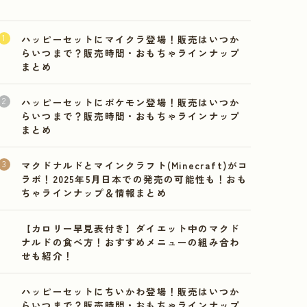
ハッピーセットにマイクラ登場！販売はいつか
らいつまで？販売時間・おもちゃラインナップ
まとめ
ハッピーセットにポケモン登場！販売はいつか
らいつまで？販売時間・おもちゃラインナップ
まとめ
マクドナルドとマインクラフト(Minecraft)がコ
ラボ！2025年5月日本での発売の可能性も！おも
ちゃラインナップ＆情報まとめ
【カロリー早見表付き】ダイエット中のマクド
ナルドの食べ方！おすすめメニューの組み合わ
せも紹介！
ハッピーセットにちいかわ登場！販売はいつか
らいつまで？販売時間・おもちゃラインナップ