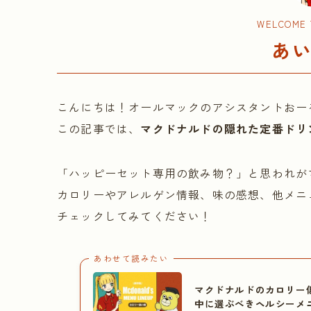
WELCOME T
あ
こんにちは！オールマックのアシスタントおー
この記事では、
マクドナルドの隠れた定番ドリ
「ハッピーセット専用の飲み物？」と思われが
カロリーやアレルゲン情報、味の感想、他メニ
チェックしてみてください！
あわせて読みたい
マクドナルドのカロリー
中に選ぶべきヘルシーメ