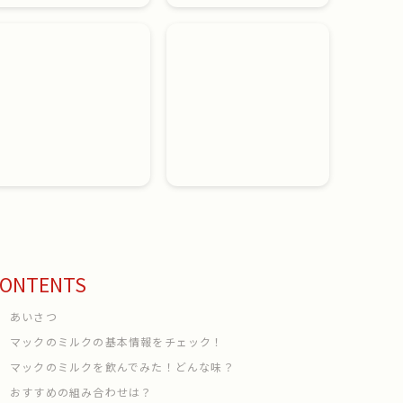
ONTENTS
あいさつ
マックのミルクの基本情報をチェック！
マックのミルクを飲んでみた！どんな味？
おすすめの組み合わせは？