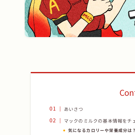
Con
あいさつ
マックのミルクの基本情報をチ
気になるカロリーや栄養成分は