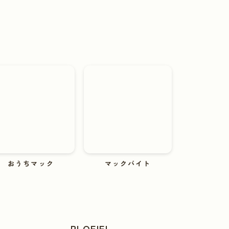
おうちマック
マックバイト
PLOFIEL