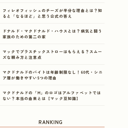
フィレオフィッシュのチーズが半分な理由とは？知
ると「なるほど」と思う公式の答え
ドナルド・マクドナルド・ハウスとは？病気と闘う
家族のための第二の家
マックでプラスチックストローはもらえる？スムー
ズな頼み方と注意点
マクドナルドのバイトは年齢制限なし！60代・シニ
ア層が働きやすい5つの理由
マクドナルドの「M」のロゴはアルファベットでは
ない？本当の由来とは【マック豆知識】
RANKING