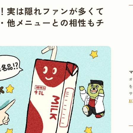
！実は隠れファンが多くて
・他メニューとの相性もチ
X