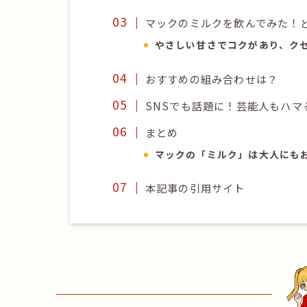
マックのミルクを飲んでみた！
やさしい甘さでコクがあり、ク
おすすめの組み合わせは？
SNSでも話題に！芸能人もハマ
まとめ
マックの「ミルク」は大人にも
本記事の引用サイト