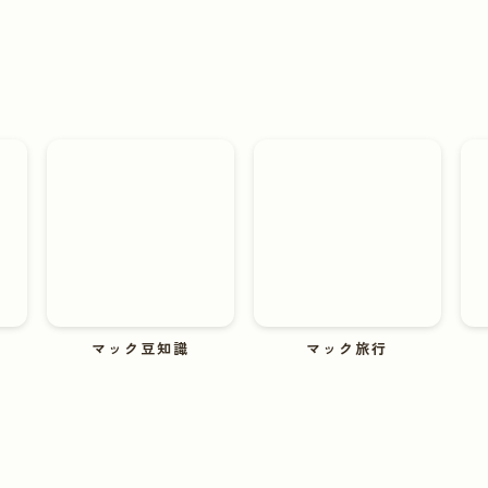
マック豆知識
マック旅行