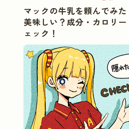
マックの牛乳を頼んでみた
美味しい？成分・カロリー
ェック！