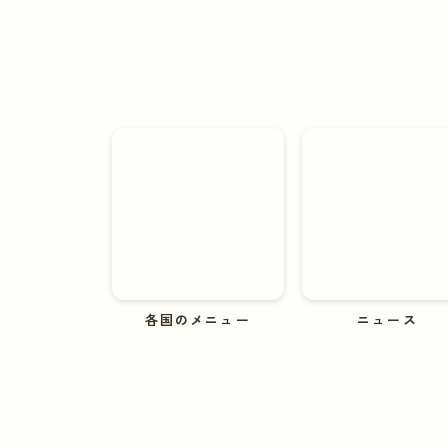
各国のメニュー
ニュース