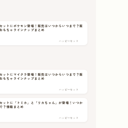
セットにポケモン登場！販売はいつからいつまで？販
おもちゃラインナップまとめ
ハッピーセット
セットにマイクラ登場！販売はいつからいつまで？販
おもちゃラインナップまとめ
ハッピーセット
セットに「トミカ」と「リカちゃん」が登場！いつか
で？情報まとめ
ハッピーセット