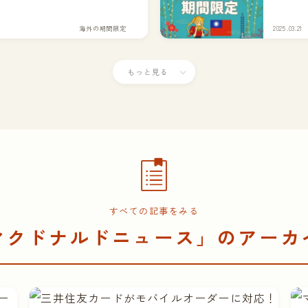
海外の期間限定
2025.03.21
もっと見る
すべての記事をみる
マクドナルドニュース」のアーカ