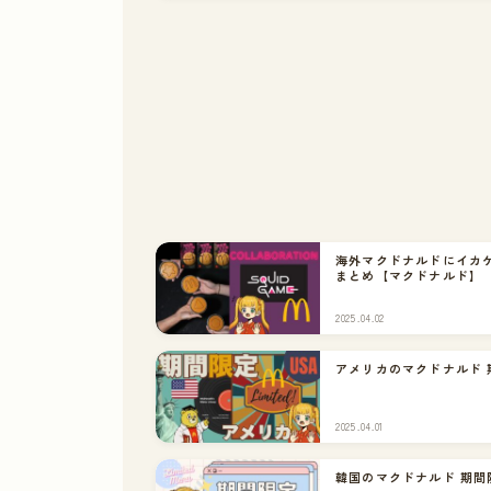
海外マクドナルドにイカ
まとめ【マクドナルド】
2025.04.02
アメリカのマクドナルド 
2025.04.01
韓国のマクドナルド 期間