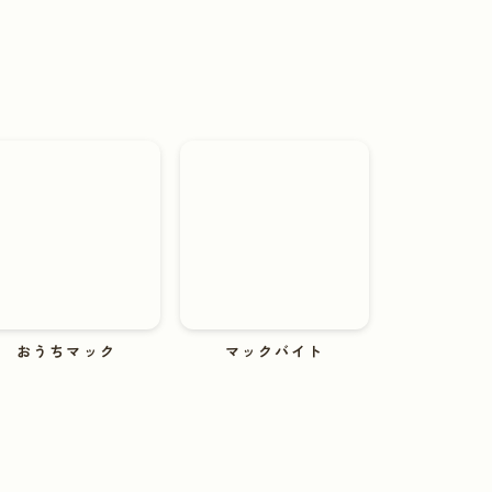
おうちマック
マックバイト