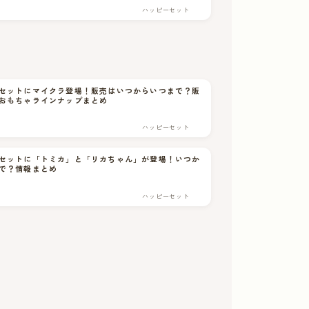
ハッピーセット
セットにマイクラ登場！販売はいつからいつまで？販
おもちゃラインナップまとめ
ハッピーセット
セットに「トミカ」と「リカちゃん」が登場！いつか
で？情報まとめ
ハッピーセット