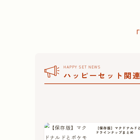
HAPPY SET NEWS
ハッピーセット関
【保存版】マクドナルド
ドラインナップまとめ