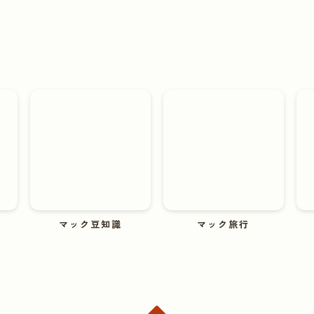
マック豆知識
マック旅行