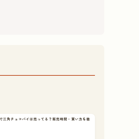
で三角チョコパイは売ってる？販売時間・買い方を徹