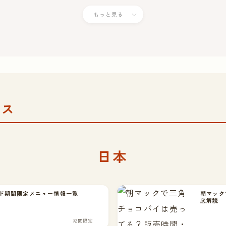
もっと見る
ース
日本
ルド期間限定メニュー情報一覧
朝マック
底解説
期間限定