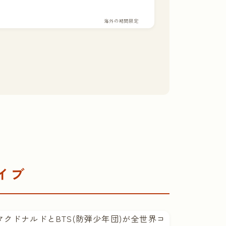
海外の期間限定
イブ